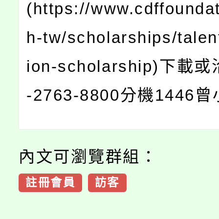
(https://www.cdffoundat
h-tw/scholarships/talent
ion-scholarship)下載
-2763-8800分機1446
內文可瀏覽群組：
註冊會員
訪客