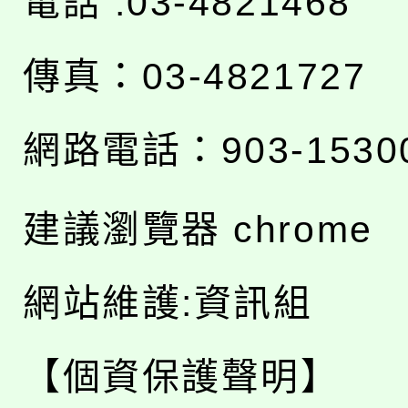
電話 :03-4821468
傳真：03-4821727
網路電話：903-1530
建議瀏覽器 chrome
網站維護:資訊組
【個資保護聲明】