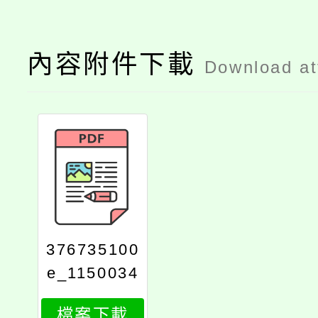
內容附件下載
Download a
376735100
e_1150034
739_attach
檔案下載