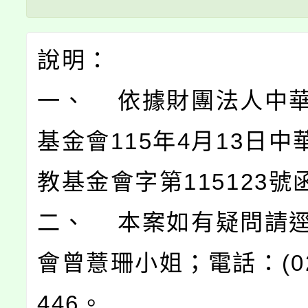
說明：
一、 依據財團法人中
基金會115年4月13日中
教基金會字第115123號
二、 本案如有疑問請
會曾薏珊小姐；電話：(02)
446。