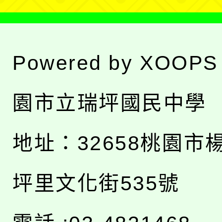
Powered by
XOOPS
園市立瑞坪國民中學
地址：
32658桃園市
坪里文化街535號