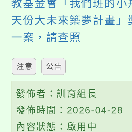
教基金會「我們班的小
天份大未來築夢計畫」
一案，請查照
注意
公告
發佈者：訓育組長
發佈時間：2026-04-28
內容狀態：啟用中