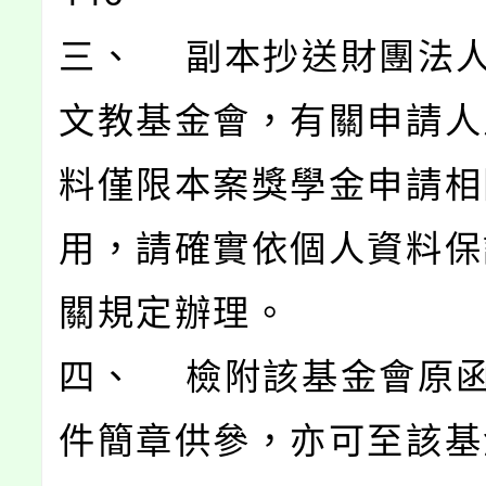
三、 副本抄送財團法
文教基金會，有關申請人
料僅限本案獎學金申請相
用，請確實依個人資料保
關規定辦理。
四、 檢附該基金會原
件簡章供參，亦可至該基