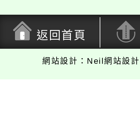
返回首頁
網站設計：Neil網站設