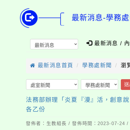
最新消息-學務處
最新消息 / 
最新消息首頁
學務處新聞
瀏覽
送
法務部辦理「炎夏『漫』活，創意說
各乙份
發佈者：生教組長 / 發佈時間：2023-07-24