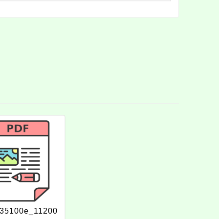
35100e_11200