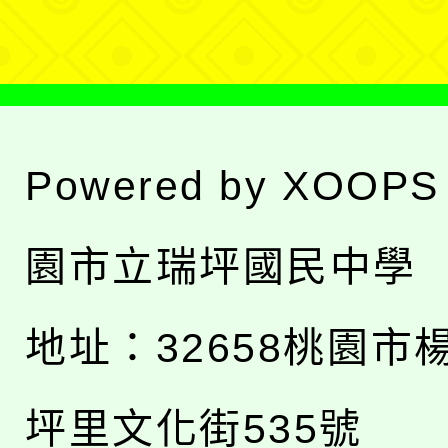
單
Powered by
XOOPS
園市立瑞坪國民中學
地址：
32658桃園市
坪里文化街535號