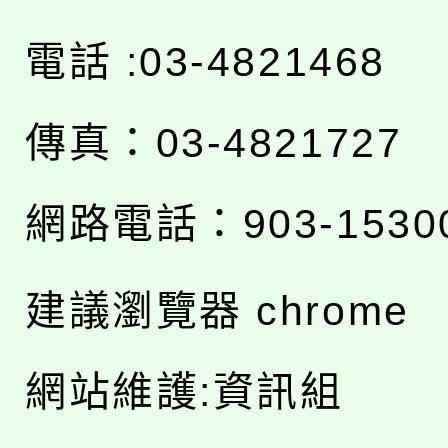
電話 :03-4821468
傳真：03-4821727
網路電話：903-1530
建議瀏覽器 chrome
網站維護:資訊組