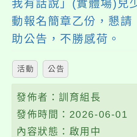
我有話說」(實體場)兒
動報名簡章乙份，懇請
助公告，不勝感荷。
活動
公告
發佈者：訓育組長
發佈時間：2026-06-01
內容狀態：啟用中