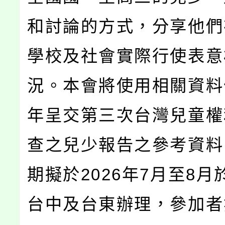
和討論的方式，分享他們
學校及社會實際行使表意
況。本會將使用相關資料作
年呈交第三次台灣兒童權
查之兒少報告之參考資料
期擬於2026年7月至8月
台中及台東辦理，參加者