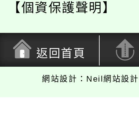
【個資保護聲明】
返回首頁
網站設計：Neil網站設