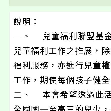
說明：
一、 兒童福利聯盟基
兒童福利工作之推展，除
福利服務，亦進行兒童權
工作，期使每個孩子健全
二、 本會希望透過此
全國國一至高三的兒少，