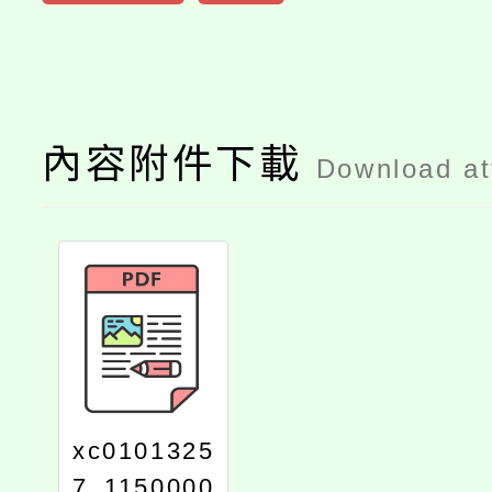
內容附件下載
Download a
xc0101325
7_1150000