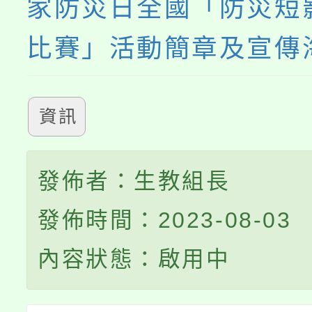
家防災日全國「防災短
比賽」活動簡章及宣傳
資訊
發佈者：生教組長
發佈時間：2023-08-03
內容狀態：啟用中