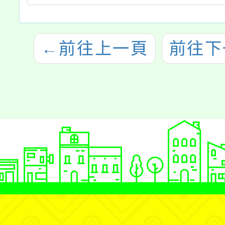
←
前往上一頁
前往下