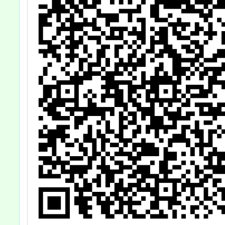
案，請查照。