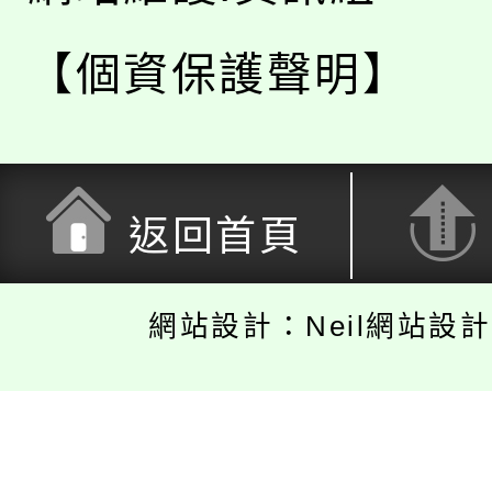
【個資保護聲明】
返回首頁
網站設計：Neil網站設