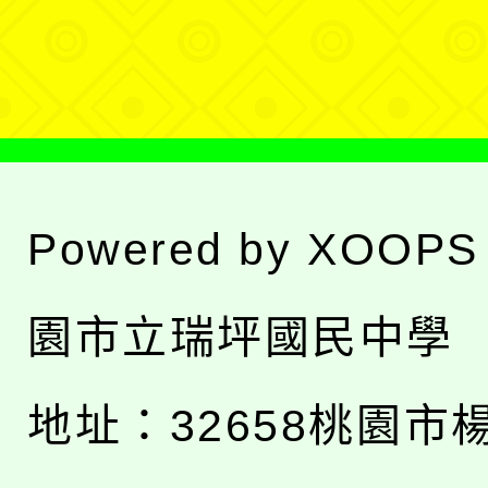
單
Powered by
XOOPS
園市立瑞坪國民中學
地址：
32658桃園市