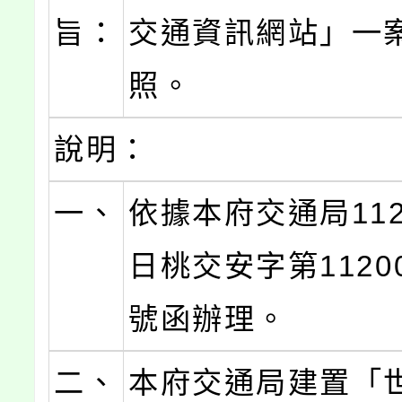
旨：
交通資訊網站」一
照。
說明：
一、
依據本府交通局112
日桃交安字第11200
號函辦理。
二、
本府交通局建置「