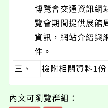
博覽會交通資訊網
覽會期間提供展館
資訊，網站介紹與
件。
三、
檢附相關資料1份
內文可瀏覽群組：