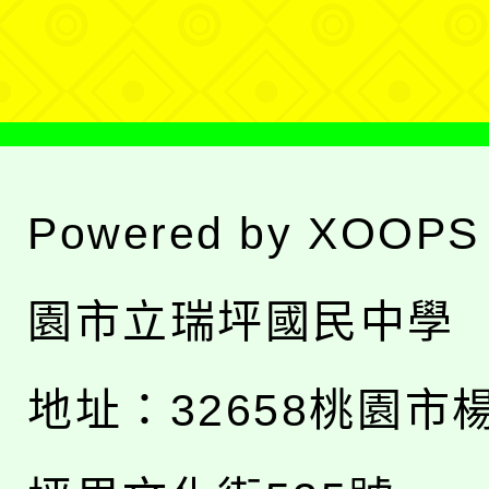
單
Powered by
XOOPS
園市立瑞坪國民中學
地址：
32658桃園市