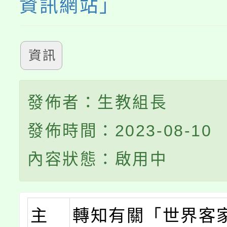
資訊網站」
資訊
發佈者：生教組長
發佈時間：2023-08-10
內容狀態：啟用中
主
轉知有關「世界客