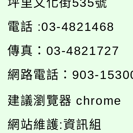
坪里文化街535號
電話 :03-4821468
傳真：03-4821727
網路電話：903-1530
建議瀏覽器 chrome
網站維護:資訊組