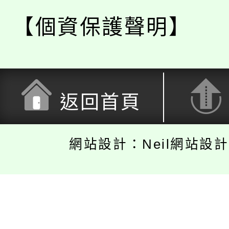
【個資保護聲明】
返回首頁
網站設計：Neil網站設