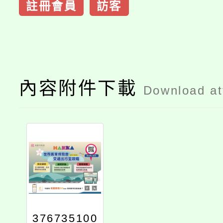
註冊會員
訪客
內容附件下載
Download a
376735100