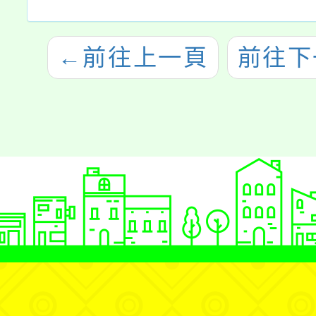
←
前往上一頁
前往下