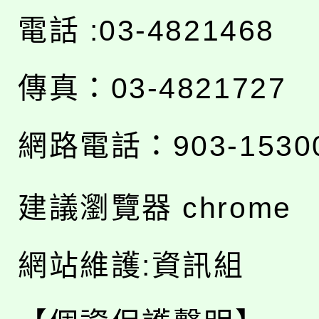
電話 :03-4821468
傳真：03-4821727
網路電話：903-1530
建議瀏覽器 chrome
網站維護:資訊組