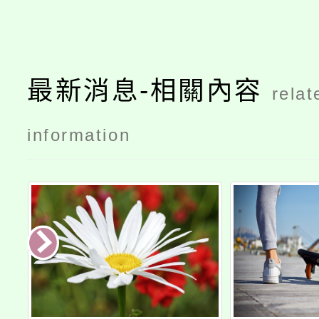
最新消息-相關內容
relat
information