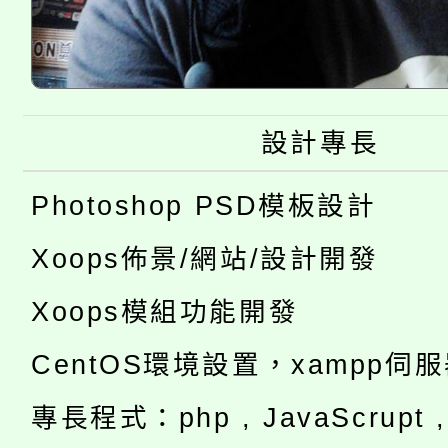
設計專長
Photoshop PSD模板設計
Xoops佈景/網站/設計開發
Xoops模組功能開發
CentOS環境設置，xampp伺
專長程式：php , JavaScrupt , 