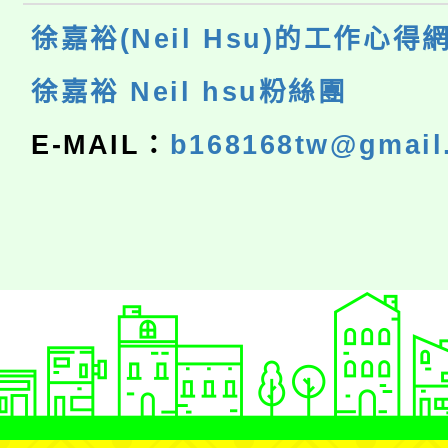
徐嘉裕(Neil Hsu)的工作心得
徐嘉裕 Neil hsu粉絲團
E-MAIL：
b168168tw@gmail