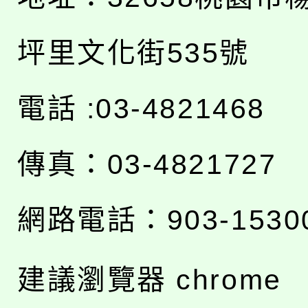
坪里文化街535號
電話 :03-4821468
傳真：03-4821727
網路電話：903-1530
建議瀏覽器 chrome