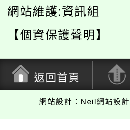
網站維護:資訊組
【個資保護聲明】
返回首頁
網站設計：Neil網站設