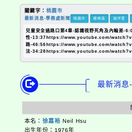
關鍵字：
桃園市
最新消息-學務處新聞
桃園市
楊梅區
瑞坪里
兒童安全過路口第4章-認識視野死角及內輪差-6:00htt
性-13:37https://www.youtube.com
路-46:56https://www.youtube.com/
法-34:28https://www.youtube.c
最新消息-
本名：
徐嘉裕
Neil Hsu
出生年份：1976年