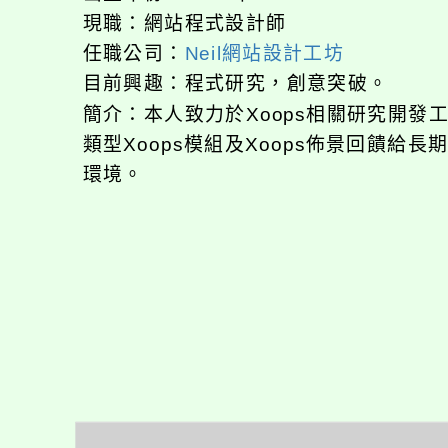
現職：網站程式設計師
任職公司：
Neil網站設計工坊
目前興趣：程式研究，創意突破。
簡介：本人致力於Xoops相關研究開
類型Xoops模組及Xoops佈景回饋給
環境。