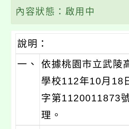
內容狀態：啟用中
說明：
一、
依據桃園市立武陵
學校112年10月1
字第112001187
理。