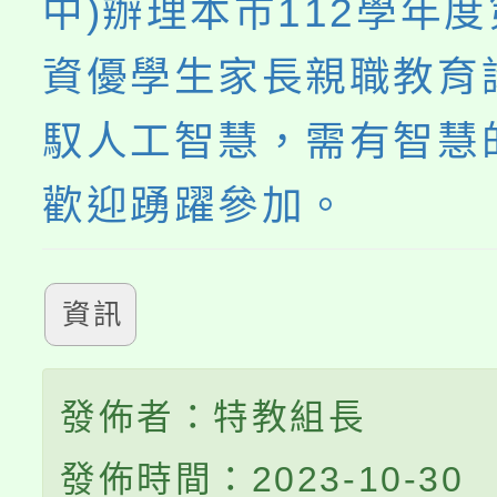
中)辦理本市112學年度
資優學生家長親職教育
馭人工智慧，需有智慧
歡迎踴躍參加。
資訊
發佈者：特教組長
發佈時間：2023-10-30