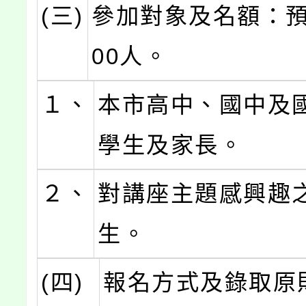
(三)
參加對象及名額：預
00人。
１、
本市高中、國中及
學生及家長。
２、
對講座主題感興趣
生。
(四)
報名方式及錄取原