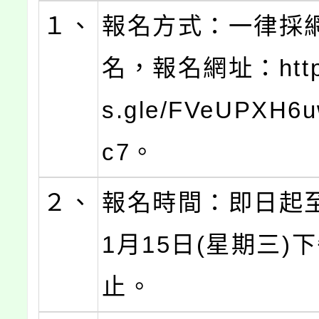
１、
報名方式：一律採
名，報名網址：https:
s.gle/FVeUPXH6
c7。
２、
報名時間：即日起至
1月15日(星期三)
止。