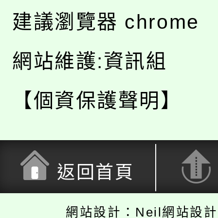
建議瀏覽器 chrome
網站維護:資訊組
【個資保護聲明】
返回首頁
網站設計：Neil網站設