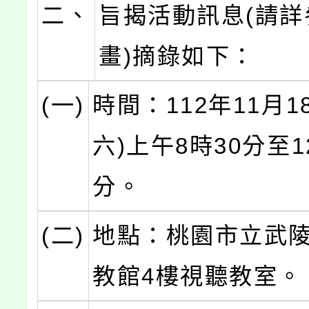
二、
旨揭活動訊息(請詳
畫)摘錄如下：
(一)
時間：112年11月1
六)上午8時30分至1
分。
(二)
地點：桃園市立武
教館4樓視聽教室。