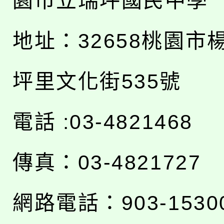
園市立瑞坪國民中學
地址：
32658桃園市
坪里文化街535號
電話 :03-4821468
傳真：03-4821727
網路電話：903-1530