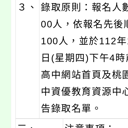
３、
錄取原則：報名人
00人，依報名先後
100人，並於112年
日(星期四)下午4
高中網站首頁及桃
中資優教育資源中
告錄取名單。