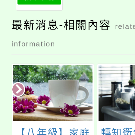
最新消息-相關內容
relat
information
【八年級】家庭
轉知衛