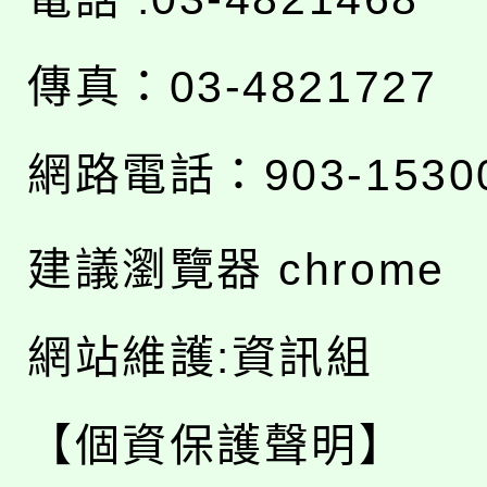
傳真：03-4821727
網路電話：903-1530
建議瀏覽器 chrome
網站維護:資訊組
【個資保護聲明】