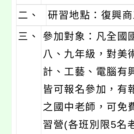
二、
研習地點：復興商
三、
參加對象：凡全國
八、九年級，對美
計、工藝、電腦有
皆可報名參加，有
之國中老師，可免
習營(各班別限5名