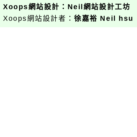
Xoops
網站設計
：
Neil網站設計工坊
Xoops網站設計者：
徐嘉裕 Neil hsu