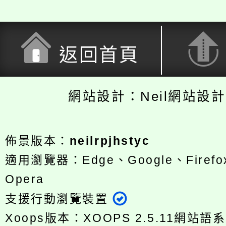
返回首頁
網站設計：Neil網站設
佈景版本：
neilrpjhstyc
適用瀏覽器：Edge、Google、Firefox
Opera
支援行動瀏覽裝置
Xoops版本：
XOOPS 2.5.11
網站語系