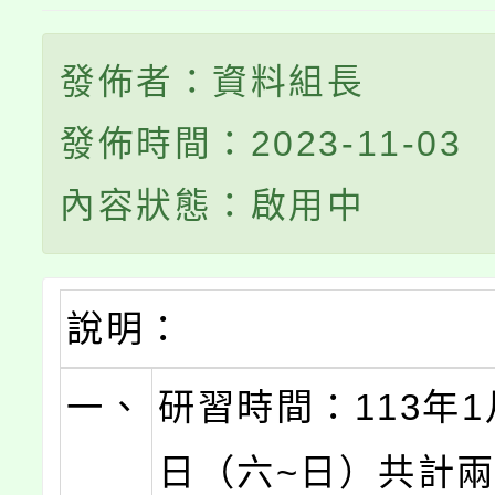
發佈者：資料組長
發佈時間：2023-11-03
內容狀態：啟用中
說明：
一、
研習時間：113年1
日（六~日）共計