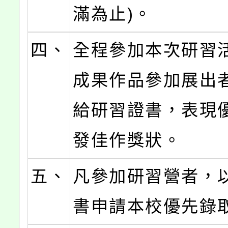
滿為止)。
四、
全程參加本次研習
成果作品參加展出
給研習證書，表現
發佳作獎狀。
五、
凡參加研習營者，
書申請本校優先錄