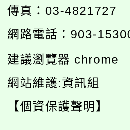
傳真：03-4821727
網路電話：903-1530
建議瀏覽器 chrome
網站維護:資訊組
【個資保護聲明】