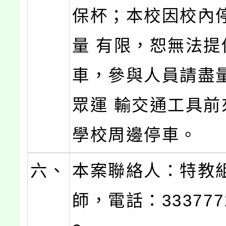
保杯；本校因校內
量 有限，恕無法提
車，參與人員請盡
眾運 輸交通工具前
學校周邊停車。
六、
本案聯絡人：特教
師，電話：333777