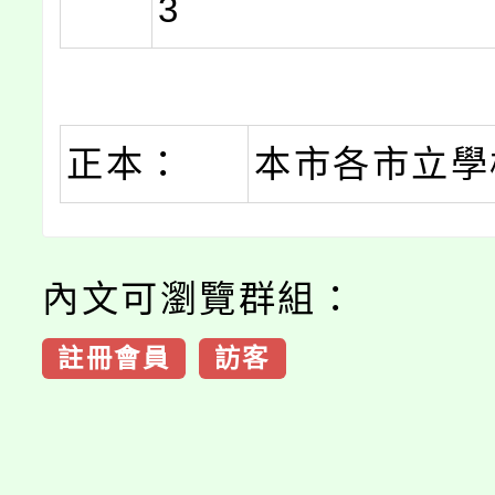
3
正本：
本市各市立學
內文可瀏覽群組：
註冊會員
訪客