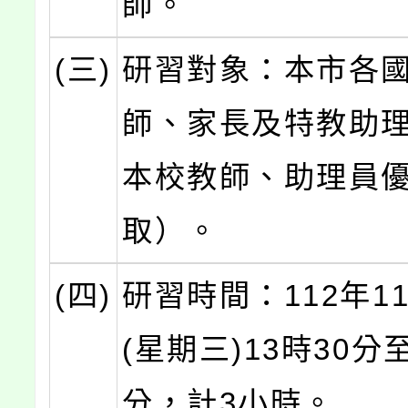
師。
(三)
研習對象：本市各
師、家長及特教助
本校教師、助理員
取）。
(四)
研習時間：112年1
(星期三)13時30分至
分，計3小時。