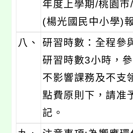
年度上學期/桃園市
(楊光國民中小學)
八、
研習時數：全程參
研習時數3小時，
不影響課務及不支
點費原則下，請准
記。