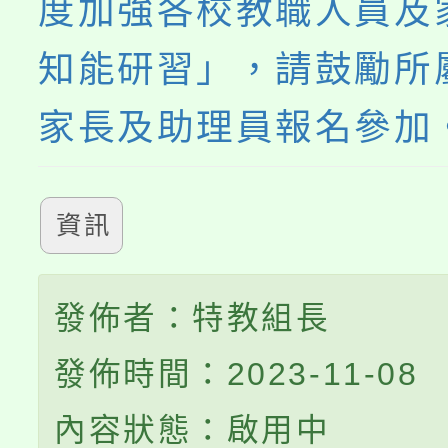
度加強各校教職人員及
知能研習」，請鼓勵所
家長及助理員報名參加
資訊
發佈者：特教組長
發佈時間：2023-11-08
內容狀態：啟用中