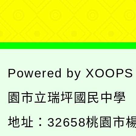
選
單
Powered by
XOOPS
園市立瑞坪國民中學
地址：
32658桃園市