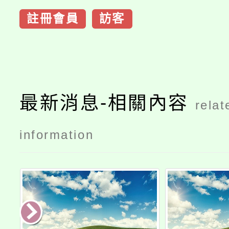
註冊會員
訪客
最新消息-相關內容
relat
information