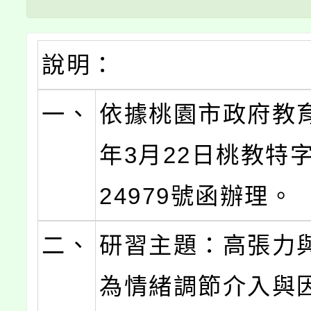
說明：
一、
依據桃園市政府教育
年3月22日桃教特字
24979號函辦理。
二、
研習主題：高張力
為情緒調節介入與