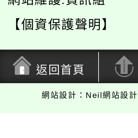
【個資保護聲明】
返回首頁
網站設計：Neil網站設