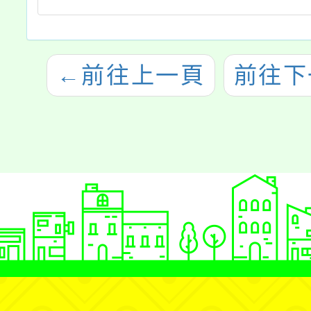
←
前往上一頁
前往下