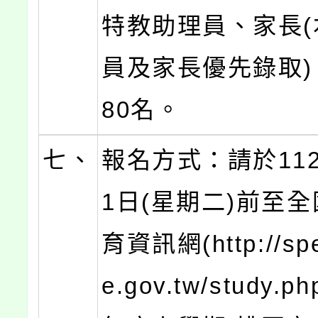
特教助理員、家長(
員及家長優先錄取)
80名。
七、
報名方式：請於112
1日(星期二)前至
育資訊網(http://spe
e.gov.tw/study.p