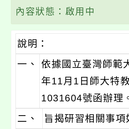
內容狀態：啟用中
說明：
一、
依據國立臺灣師範大
年11月1日師大特教
1031604號函辦理
二、
旨揭研習相關事項