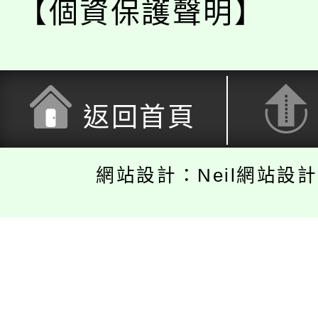
【個資保護聲明】
返回首頁
網站設計：Neil網站設