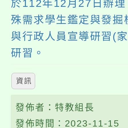
於112年12月27日辦
殊需求學生鑑定與發掘
與行政人員宣導研習(家
研習。
資訊
發佈者：特教組長
發佈時間：2023-11-15