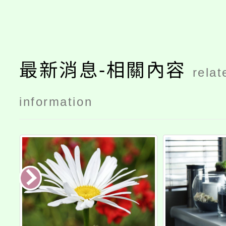
最新消息-相關內容
relat
information