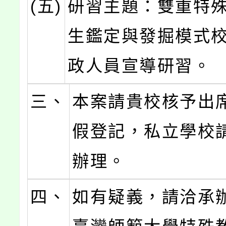
(五)
研習主題：雙重特
生鑑定與發掘模式
政人員宣導研習。
三、
本案請貴校核予出
假登記，私立學校
辦理。
四、
如有疑義，請洽承