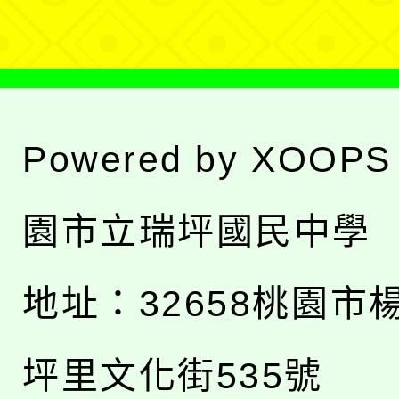
單
Powered by
XOOPS
園市立瑞坪國民中學
地址：
32658桃園市
坪里文化街535號