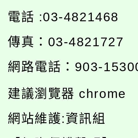
電話 :03-4821468
傳真：03-4821727
網路電話：903-1530
建議瀏覽器 chrome
網站維護:資訊組