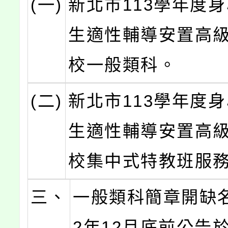
(一)
新北市113學年度
生適性輔導安置高
校一般類科。
(二)
新北市113學年度
生適性輔導安置高
校集中式特教班服
三、
一般類科簡章開缺名
2年12月底前公告