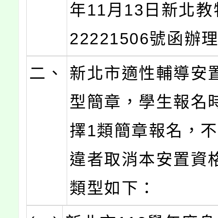
年11月13日新北教
22221506號函辦
二、
新北市適性輔導安
型簡章，學生報名
擇1類簡章報名，
違者取消本安置資
類型如下：