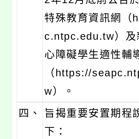
特殊教育資訊網（http
c.ntpc.edu.tw
心障礙學生適性輔
（https://seapc.nt
w）。
四、
旨揭重要安置期程
下：