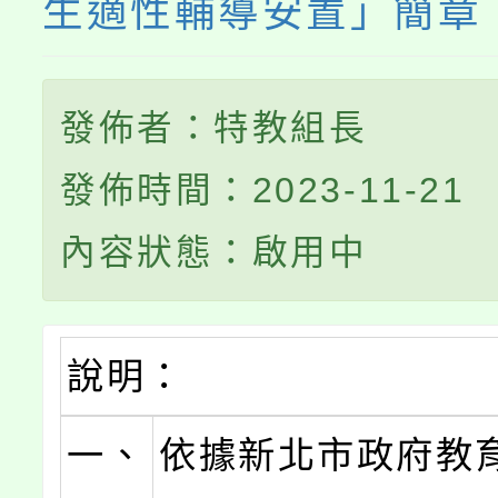
生適性輔導安置」簡章
發佈者：特教組長
發佈時間：2023-11-21
內容狀態：啟用中
說明：
一、
依據新北市政府教育