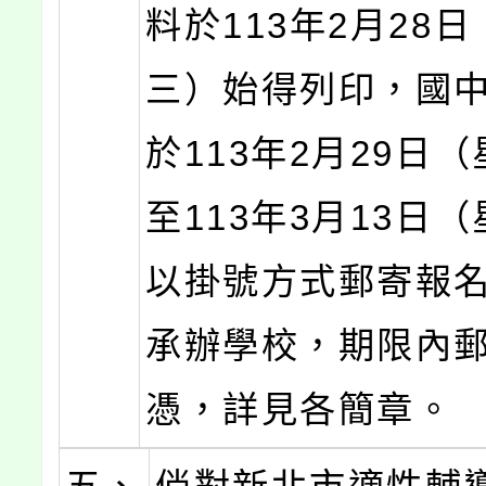
料於113年2月28
三）始得列印，國
於113年2月29日
至113年3月13日
以掛號方式郵寄報
承辦學校，期限內
憑，詳見各簡章。