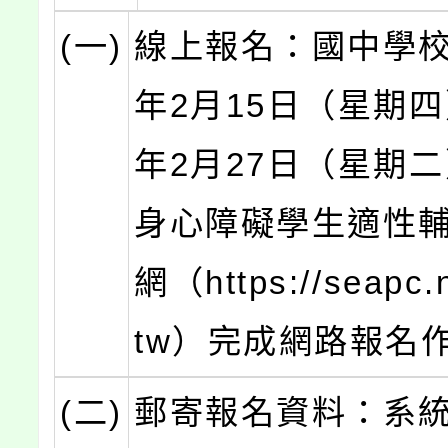
(一)
線上報名：國中學校
年2月15日（星期四
年2月27日（星期
身心障礙學生適性
網（https://seapc.n
tw）完成網路報名
(二)
郵寄報名資料：系