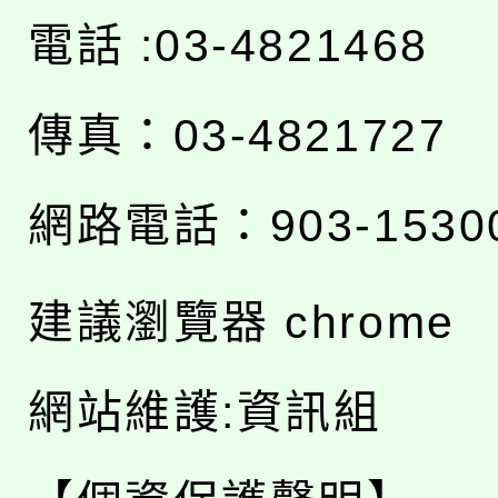
電話 :03-4821468
傳真：03-4821727
網路電話：903-1530
建議瀏覽器 chrome
網站維護:資訊組