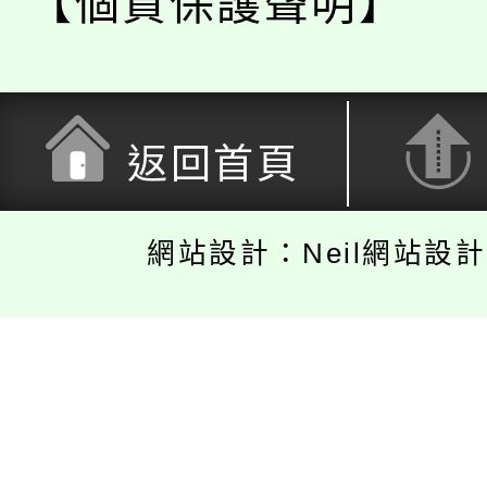
【個資保護聲明】
返回首頁
網站設計：Neil網站設