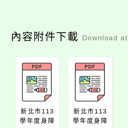
內容附件下載
Download a
新北市113
新北市113
學年度身障
學年度身障