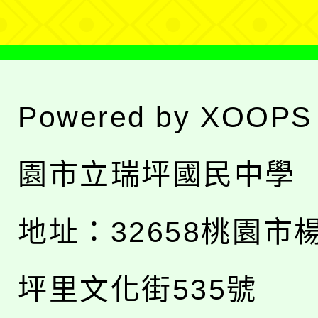
Powered by
XOOPS
園市立瑞坪國民中學
地址：
32658桃園市
坪里文化街535號