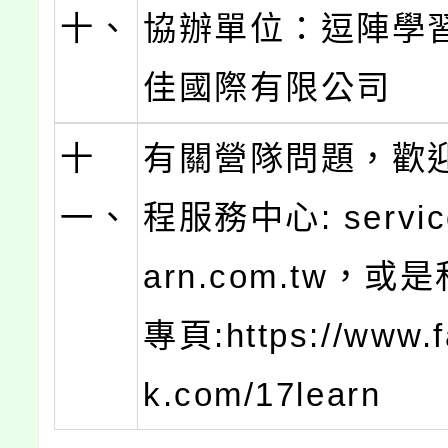
十、
協辦單位：逗陣學
佳國際有限公司
十
有關營隊問題，歡
一、
程服務中心: servic
arn.com.tw，
專頁:https://www.
k.com/17learn