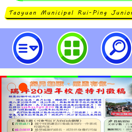
轉知社團法人中華民國應用商業管理
令營-AI人工智慧營」活動說明與海
市立瑞坪國民中學