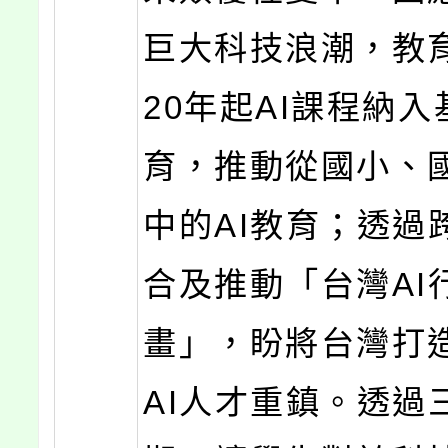
巨大科技浪潮，教育
20年起AI課程納
育，推動從國小、
中的AI教育；透過
合及推動「台灣AI
畫」，盼將台灣打
AI人才重鎮。透過