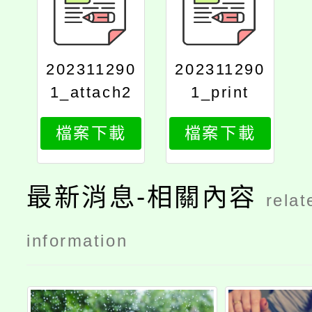
202311290
202311290
1_attach2
1_print
檔案下載
檔案下載
最新消息-相關內容
relat
information