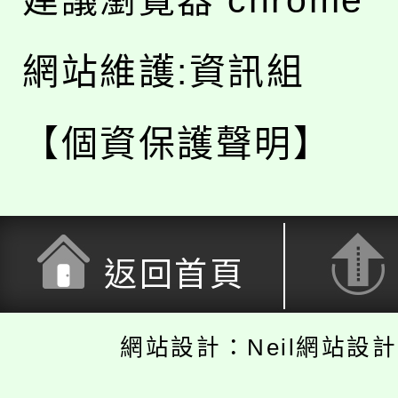
建議瀏覽器 chrome
網站維護:資訊組
【個資保護聲明】
返回首頁
網站設計：Neil網站設