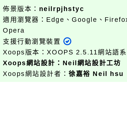
佈景版本：
neilrpjhstyc
適用瀏覽器：Edge、Google、Firefox
Opera
支援行動瀏覽裝置
Xoops版本：
XOOPS 2.5.11
網站語系
Xoops
網站設計
：
Neil網站設計工坊
Xoops網站設計者：
徐嘉裕 Neil hsu