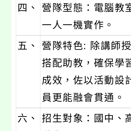
四、
營隊型態：電腦教
一人一機實作。
五、
營隊特色: 除講師
搭配助教，確保學
成效，佐以活動設
員更能融會貫通。
六、
招生對象：國中、