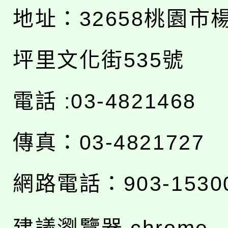
地址：
32658桃園市
坪里文化街535號
電話 :03-4821468
傳真：03-4821727
網路電話：903-1530