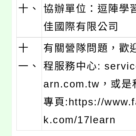
十、
協辦單位：逗陣學
佳國際有限公司
十
有關營隊問題，歡
一、
程服務中心: servic
arn.com.tw，
專頁:https://www.
k.com/17learn