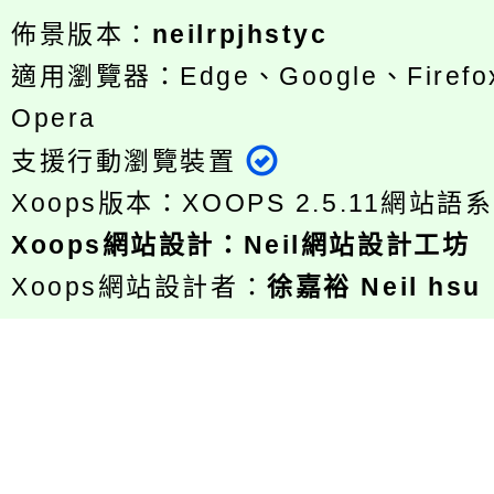
佈景版本：
neilrpjhstyc
適用瀏覽器：Edge、Google、Firefox
Opera
支援行動瀏覽裝置
Xoops版本：
XOOPS 2.5.11
網站語系
Xoops
網站設計
：
Neil網站設計工坊
Xoops網站設計者：
徐嘉裕 Neil hsu