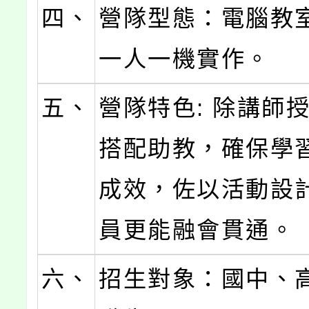
四、
營隊型態：電腦教
一人一機實作。
五、
營隊特色: 除講師
搭配助教，確保學
成效，佐以活動設
員更能融會貫通。
六、
招生對象：國中、