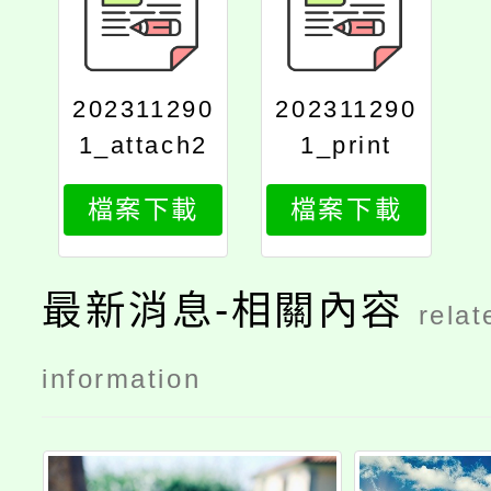
202311290
202311290
1_attach2
1_print
檔案下載
檔案下載
最新消息-相關內容
relat
information