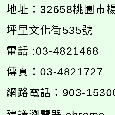
地址：
32658桃園市
坪里文化街535號
電話 :03-4821468
傳真：03-4821727
網路電話：903-1530