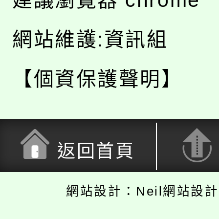
建議瀏覽器 chrome
網站維護:資訊組
【個資保護聲明】
返回首頁
網站設計：Neil網站設