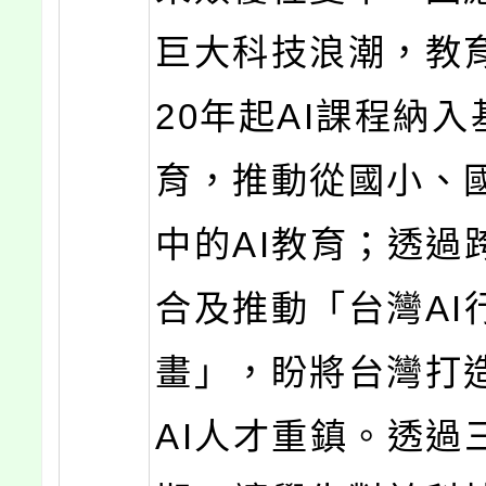
巨大科技浪潮，教育
20年起AI課程納
育，推動從國小、
中的AI教育；透過
合及推動「台灣AI
畫」，盼將台灣打
AI人才重鎮。透過