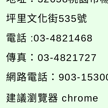
坪里文化街535號
電話 :03-4821468
傳真：03-4821727
網路電話：903-1530
建議瀏覽器 chrome