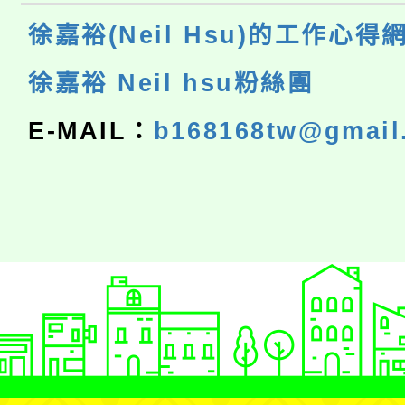
徐嘉裕(Neil Hsu)的工作心得
徐嘉裕 Neil hsu粉絲團
E-MAIL：
b168168tw@gmail