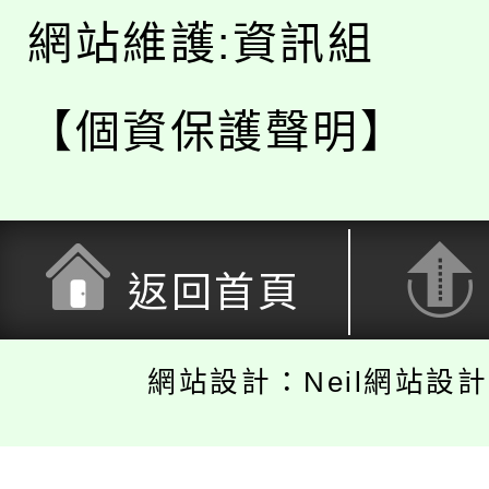
網站維護:資訊組
【個資保護聲明】
返回首頁
網站設計：Neil網站設