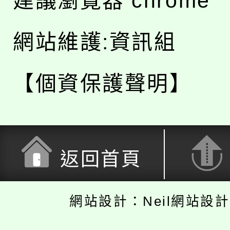
建議瀏覽器 chrome
網站維護:資訊組
【個資保護聲明】
返回首頁
網站設計：Neil網站設