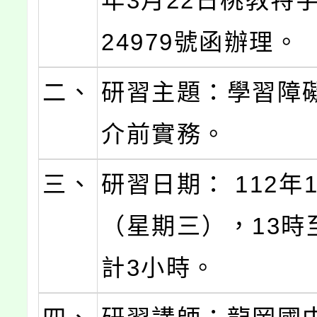
年3月22日桃教特字
24979號函辦理。
二、
研習主題：學習障
介前實務。
三、
研習日期： 112年
（星期三），13時
計3小時。