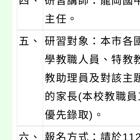
四、
研習講師：龍岡國
主任。
五、
研習對象：本市各
學教職人員、特教
教助理員及對該主
的家長(本校教職員
優先錄取)。
六、
報名方式：請於112