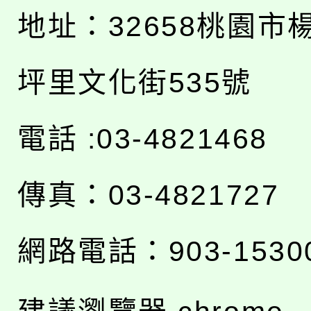
地址：
32658桃園市
坪里文化街535號
電話 :03-4821468
傳真：03-4821727
網路電話：903-1530