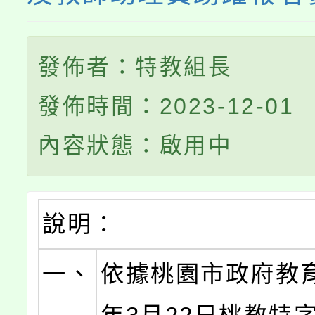
發佈者：特教組長
發佈時間：2023-12-01
內容狀態：啟用中
說明：
一、
依據桃園市政府教育