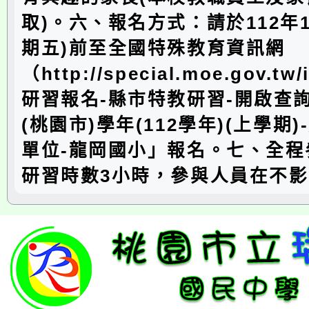
取)。六、報名方式：請於112年1
期五)前至全國特殊教育資訊網
（http://special.moe.gov.tw
研習報名-縣市特教研習-開啟查
(桃園市)學年(112學年)(上學期
單位-龍岡國小」報名。七、全程
研習時數3小時，參與人員在不影