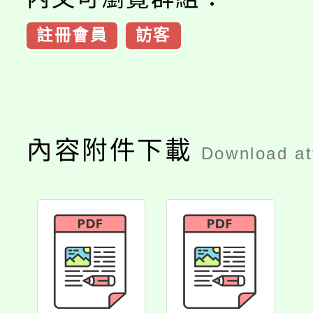
註冊會員
訪客
內容附件下載
Download a