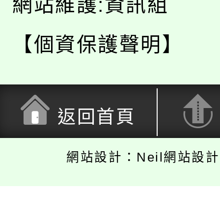
網站維護:資訊組
【個資保護聲明】
返回首頁
網站設計：Neil網站設