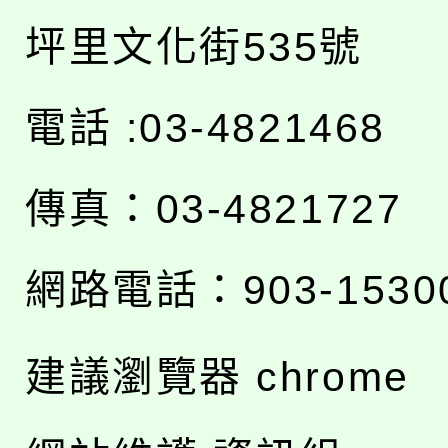
坪里文化街535號
電話 :03-4821468
傳真：03-4821727
網路電話：903-1530
建議瀏覽器 chrome