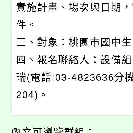
實施計畫、場次與日期，
件。
三、對象：桃園市國中生
四、報名聯絡人：設備組
瑞(電話:03-4823636分
204)。
內文可瀏覽群組：