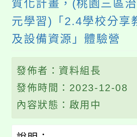
質化計畫，(桃園三區
元學習)「2.4學校分
及設備資源」體驗營
發佈者：資料組長
發佈時間：2023-12-08
內容狀態：啟用中