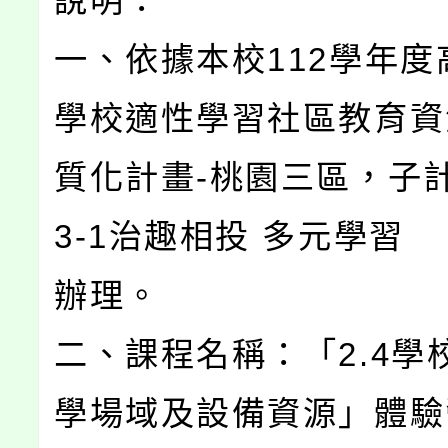
說明：
一、依據本校112學年度
學校適性學習社區教育資
質化計畫-桃園三區，子計畫
3-1治趣相投 多元學習
辦理。
二、課程名稱：「2.4學
學場域及設備資源」體驗