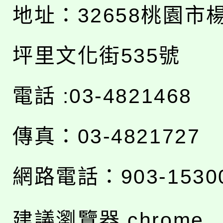
地址：
32658桃園市
坪里文化街535號
電話 :03-4821468
傳真：03-4821727
網路電話：903-1530
建議瀏覽器 chrome