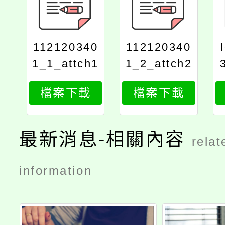
112120340
112120340
1_1_attch1
1_2_attch2
檔案下載
檔案下載
最新消息-相關內容
relat
information