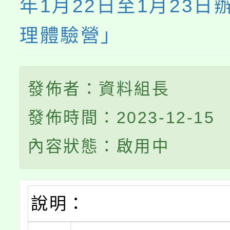
年1月22日至1月23日
理體驗營」
發佈者：資料組長
發佈時間：2023-12-15
內容狀態：啟用中
說明：