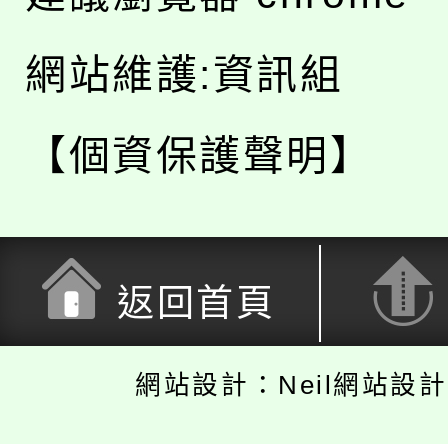
網站維護:資訊組
【個資保護聲明】
返回首頁
網站設計：Neil網站設