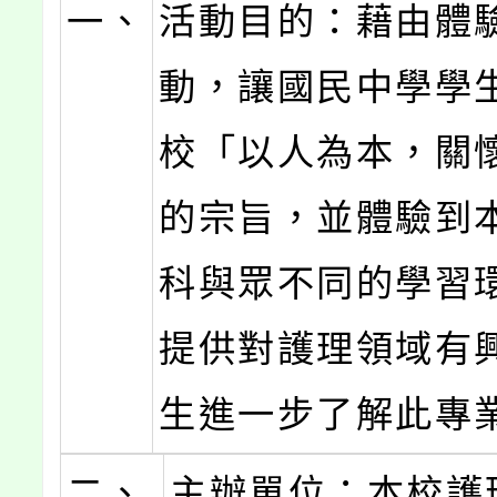
一、
活動目的：藉由體
動，讓國民中學學
校「以人為本，關
的宗旨，並體驗到
科與眾不同的學習
提供對護理領域有
生進一步了解此專
二、
主辦單位：本校護