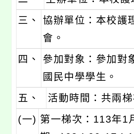
三、
協辦單位：本校護
會。
四、
參加對象：參加對
國民中學學生。
五、
活動時間：共兩梯
(一)
第一梯次：113年1