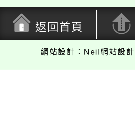
返回首頁
網站設計：Neil網站設