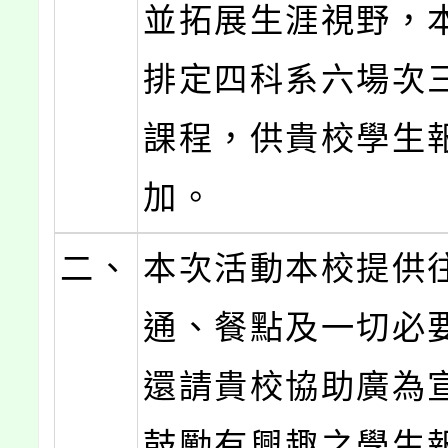
並拓展生涯視野，
排定四科系六場次
課程，供貴校學生
加。
二、
本次活動本校提供
通、餐點及一切必
還請貴校協助廣為
鼓勵有興趣之學生