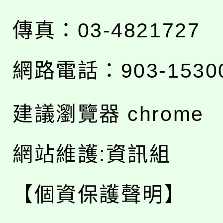
傳真：03-4821727
網路電話：903-1530
建議瀏覽器 chrome
網站維護:資訊組
【個資保護聲明】