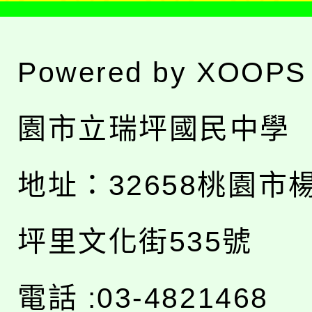
Powered by
XOOPS
園市立瑞坪國民中學
地址：
32658桃園市
坪里文化街535號
電話 :03-4821468