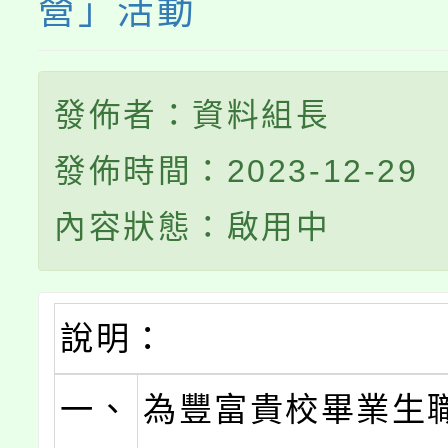
營」活動
發佈者：資料組長
發佈時間：2023-12-29
內容狀態：啟用中
說明：
一、
為豐富貴校畢業生