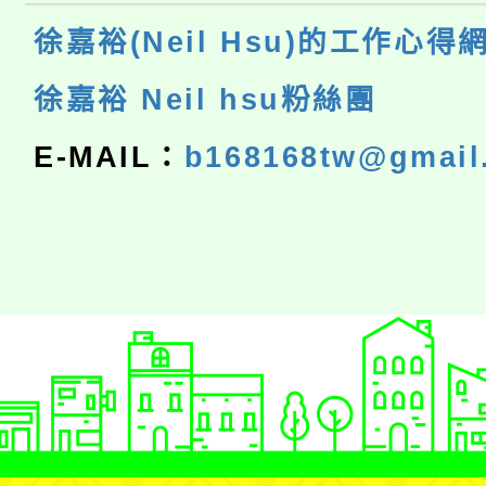
徐嘉裕(Neil Hsu)的工作心得
徐嘉裕 Neil hsu粉絲團
E-MAIL：
b168168tw@gmail