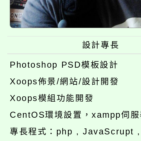
設計專長
Photoshop PSD模板設計
Xoops佈景/網站/設計開發
Xoops模組功能開發
CentOS環境設置，xampp伺
專長程式：php , JavaScrupt , 