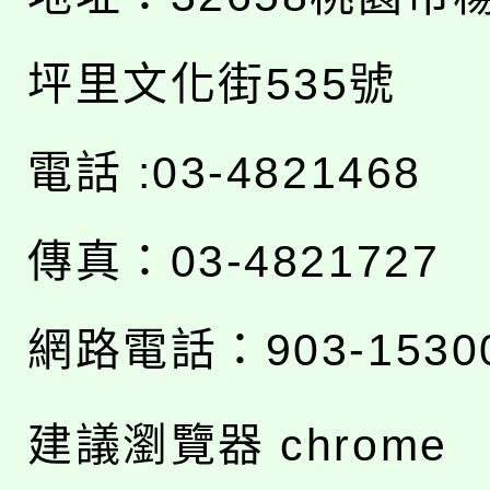
坪里文化街535號
電話 :03-4821468
傳真：03-4821727
網路電話：903-1530
建議瀏覽器 chrome