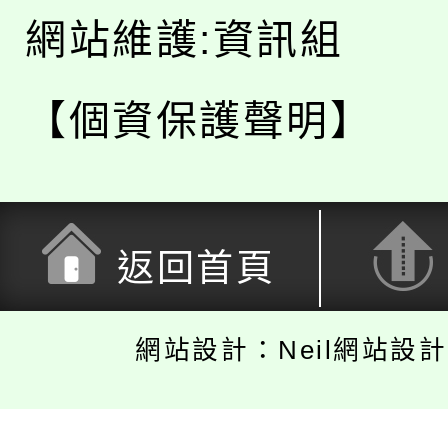
網站維護:資訊組
【個資保護聲明】
返回首頁
網站設計：Neil網站設