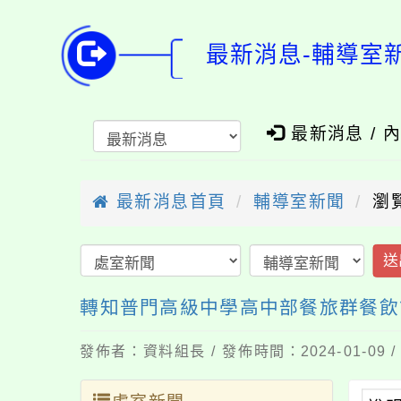
最新消息-輔導室
最新消息 / 
最新消息首頁
輔導室新聞
瀏覽
送
轉知普門高級中學高中部餐旅群餐飲
發佈者：資料組長 / 發佈時間：2024-01-09