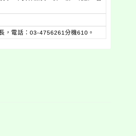
話：03-4756261分機610。