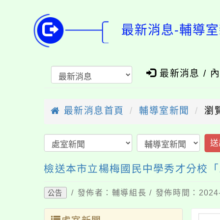
最新消息-輔導室
最新消息 / 
最新消息首頁
輔導室新聞
瀏
送
檢送本市立楊梅國民中學秀才分校「1
/ 發佈者：輔導組長 / 發佈時間：2024-
公告