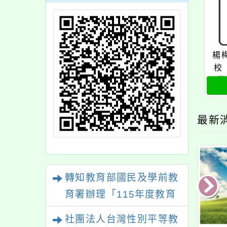
楊
校
班
最新
轉知教育部國民及學前教
育署辦理「115年度教育
部國民及學前教育署辦理
社團法人台灣性別平等教