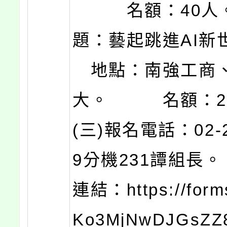
名額：40人。
題：藝起跳進AI
地點：南強工商
大。 名額：2
(三)報名電話：02-2
9分機231譚組長
連結：https://form
Ko3MjNwDJGsZZ