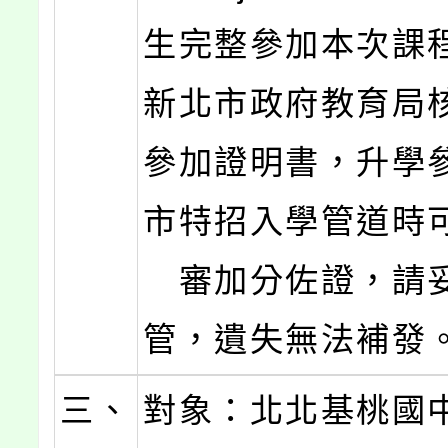
生完整參加本次課
新北市政府教育
參加證明書，升學
市特招入學管道
審加分佐證，請
管，遺失無法補
三、
對象：北北基桃國中