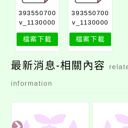
393550700
393550700
v_1130000
v_1130000
636_print
636ax_1
檔案下載
檔案下載
最新消息-相關內容
relat
information