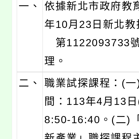
一、
依據新北市政府教育
年10月23日新
第1122093733
理。
二、
職業試探課程：(一
間：113年4月13日
8:50-16:40。(二
新產業」職探課