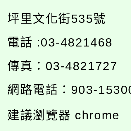
坪里文化街535號
電話 :03-4821468
傳真：03-4821727
網路電話：903-1530
建議瀏覽器 chrome