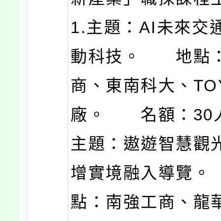
1.主題：AI未來交
動科技。 地點
商、東南科大、TO
廠。 名額：30人
主題：遨遊智慧觀光
增實境融入導覽
點：南強工商、龍