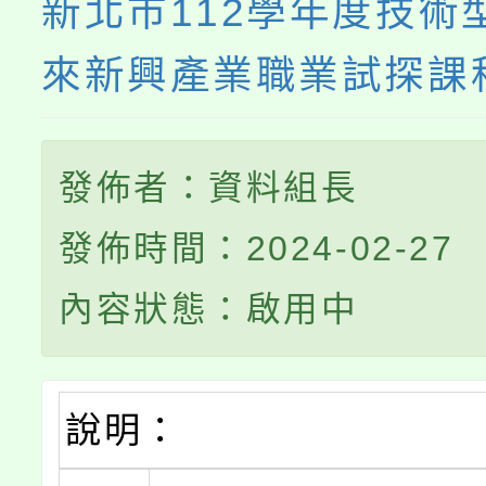
新北市112學年度技術
來新興產業職業試探課
發佈者：資料組長
發佈時間：2024-02-27
內容狀態：啟用中
說明：