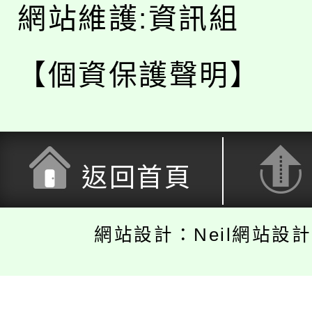
網站維護:資訊組
【個資保護聲明】
返回首頁
網站設計：Neil網站設