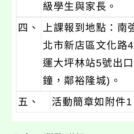
級學生與家長。
四、
上課報到地點：南強
北市新店區文化路4
運大坪林站5號出口
鐘，鄰裕隆城)。
五、
活動簡章如附件1