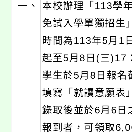
一、
本校辦理「113學
免試入學單獨招生
時間為113年5月1日
起至5月8日(三)17
學生於5月8日報名
填寫「就讀意願表
錄取後並於6月6日
報到者，可領取6,0