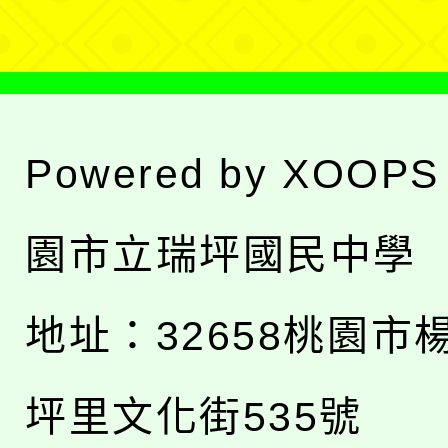
Powered by
XOOPS
園市立瑞坪國民中學
地址：
32658桃園市
坪里文化街535號