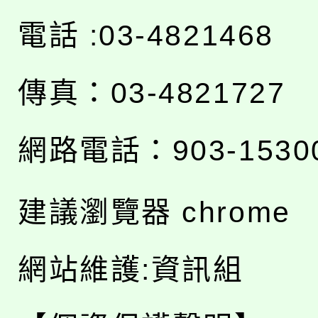
電話 :03-4821468
傳真：03-4821727
網路電話：903-1530
建議瀏覽器 chrome
網站維護:資訊組