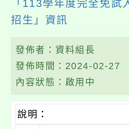
「113學年度完全免試
招生」資訊
發佈者：資料組長
發佈時間：2024-02-27
內容狀態：啟用中
說明：