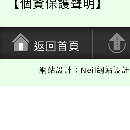
【個資保護聲明】
返回首頁
網站設計：Neil網站設