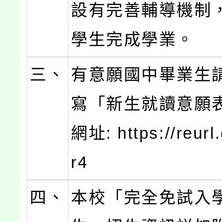
設有完善輔導機制
學生完成學業。
三、
有意願國中畢業生
寫「新生就讀意願
網址: https://reur
r4
四、
本校「完全免試入