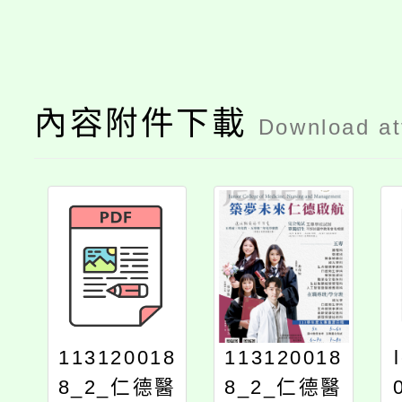
內容附件下載
Download a
113120018
113120018
8_2_仁德醫
8_2_仁德醫