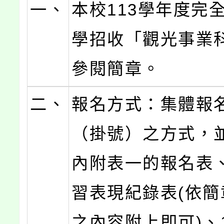
一、
本校113學年度完
學招收「觀光事業
參閱簡章。
二、
報名方式：集體報
（掛號）之方式，
內附表一的報名表
習表現紀錄表(依簡
之內容附上即可)、1