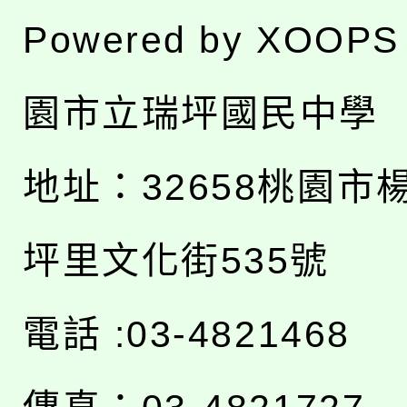
Powered by
XOOPS
園市立瑞坪國民中學
地址：
32658桃園市
坪里文化街535號
電話 :03-4821468