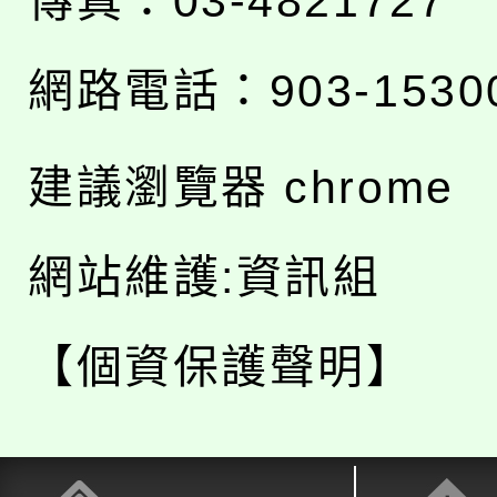
傳真：03-4821727
網路電話：903-1530
建議瀏覽器 chrome
網站維護:資訊組
【個資保護聲明】