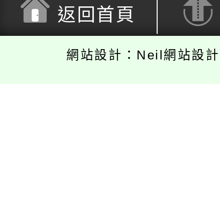
返回首頁
網站設計：Neil網站設