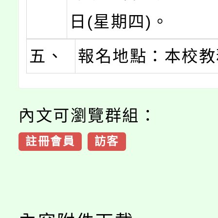
日(星期四)。
五、
報名地點：本校教
內文可瀏覽群組：
註冊會員
訪客