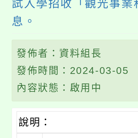
試入學招收「觀光事業
息。
發佈者：資料組長
發佈時間：2024-03-05
內容狀態：啟用中
說明：