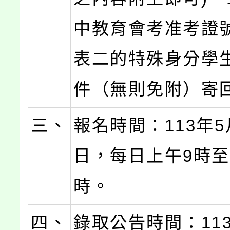
中教育會考准考證
表二的特殊身分學
件（無則免附）寄
三、
報名時間：113年5月
日，每日上午9時至
時。
四、
錄取公告時間：113