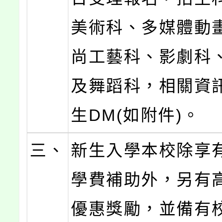
美術科、多媒體動
尚工藝科、影劇科
及舞蹈科，相關資
生DM(如附件)。
三、
新生入學本校除享
學費補助外，另有
優惠獎勵，並備有