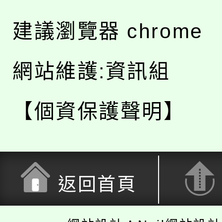
建議瀏覽器 chrome
網站維護:資訊組
【個資保護聲明】
返回首頁