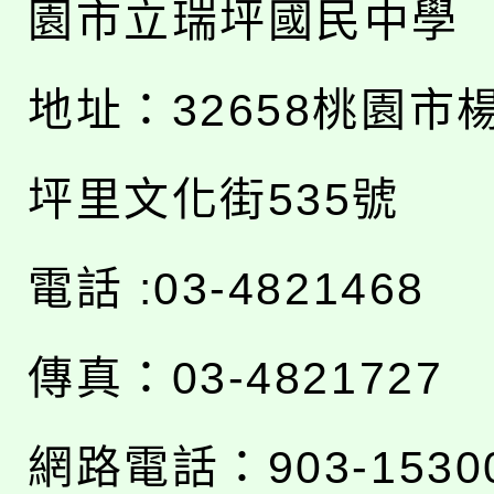
園市立瑞坪國民中學
地址：
32658桃園市
坪里文化街535號
電話 :03-4821468
傳真：03-4821727
網路電話：903-1530