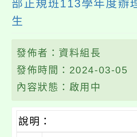
部正規班113學年度辦
生
發佈者：資料組長
發佈時間：2024-03-05
內容狀態：啟用中
說明：