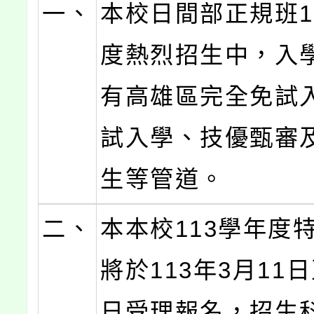
一、
本校日間部正規班1
度熱烈招生中，入
有高雄區完全免試
試入學、技優甄審
生等管道。
二、
本本校113學年度
將於113年3月11日
日受理報名，招生