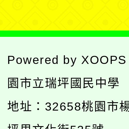
單
Powered by
XOOPS
園市立瑞坪國民中學
地址：
32658桃園市