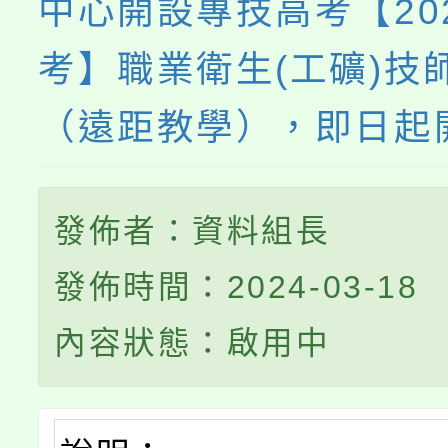
中心開設專技高考【20
考】職業衛生(工礦)技
（遠距教學），即日起
發佈者：資料組長
發佈時間：2024-03-18
內容狀態：啟用中