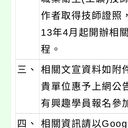
作者取得技師證照
13年4月起開辦相
程。
三、
相關文宣資料如附
貴單位惠予上網公
有興趣學員報名參
四、
相關資訊請以Goog