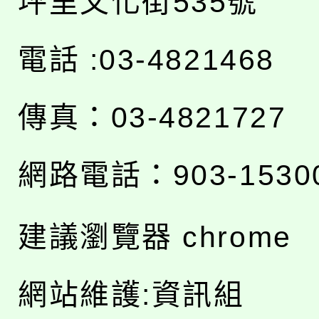
坪里文化街535號
電話 :03-4821468
傳真：03-4821727
網路電話：903-1530
建議瀏覽器 chrome
網站維護:資訊組