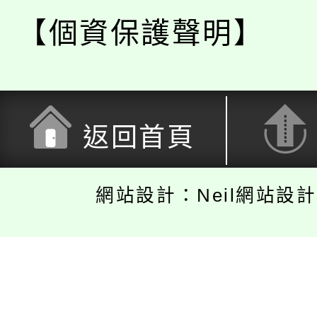
【個資保護聲明】
返回首頁
網站設計：Neil網站設