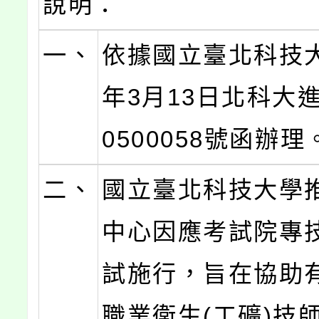
說明：
一、
依據國立臺北科技大
年3月13日北科大進
0500058號函辦理
二、
國立臺北科技大學
中心因應考試院專
試施行，旨在協助
職業衛生(工礦)技