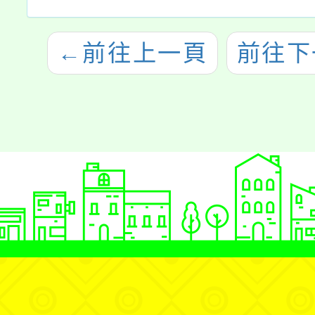
←
前往上一頁
前往下