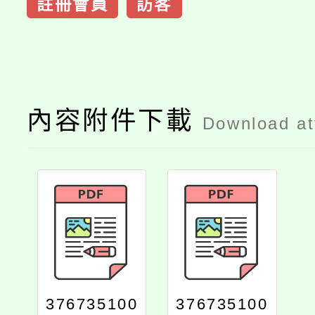
註冊會員
訪客
內容附件下載
Download a
376735100
376735100