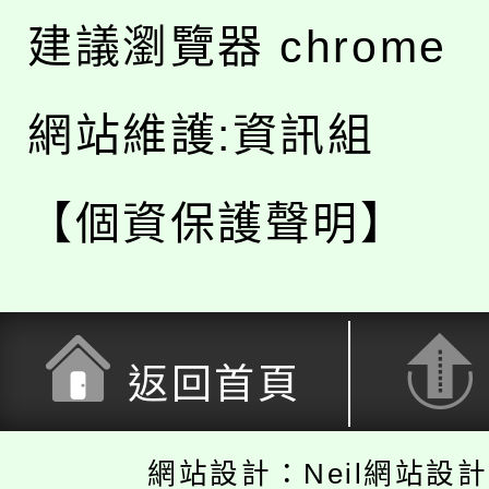
建議瀏覽器 chrome
網站維護:資訊組
【個資保護聲明】
返回首頁
網站設計：Neil網站設