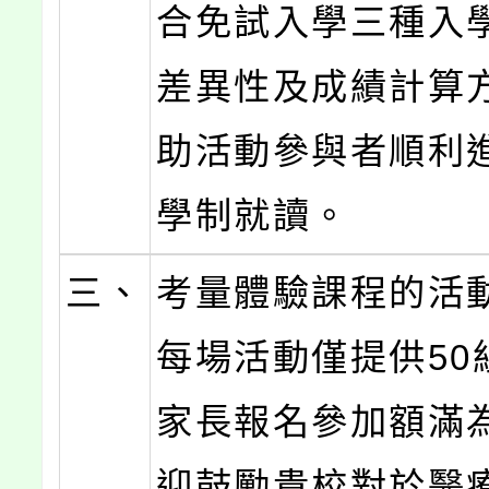
合免試入學三種入
差異性及成績計算
助活動參與者順利
學制就讀。
三、
考量體驗課程的活
每場活動僅提供50
家長報名參加額滿
迎鼓勵貴校對於醫