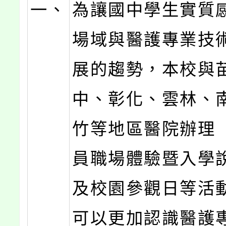
一、
為讓國中學生實質
場域與醫護專業技
展的趨勢，本校與
中、彰化、雲林、
竹等地區醫院辦理
員職場體驗暨入學
及校園參觀日等活
可以更加認識醫護