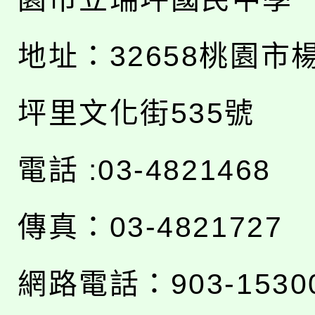
地址：
32658桃園市
坪里文化街535號
電話 :03-4821468
傳真：03-4821727
網路電話：903-1530