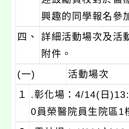
興趣的同學報名參
四、
詳細活動場次及活
附件。
(一)
活動場次
１
.彰化場：4/14(日)13:
0員榮醫院員生院區1