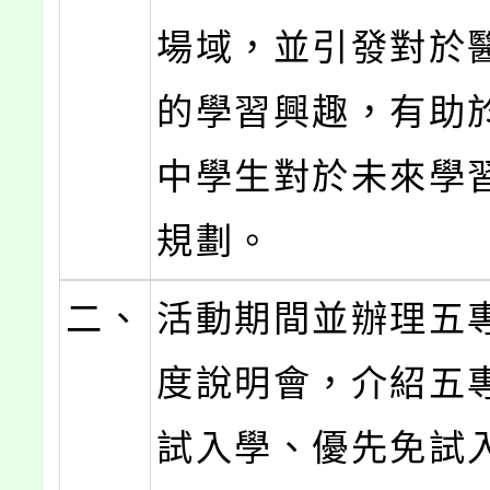
場域，並引發對於
的學習興趣，有助
中學生對於未來學
規劃。
二、
活動期間並辦理五
度說明會，介紹五
試入學、優先免試