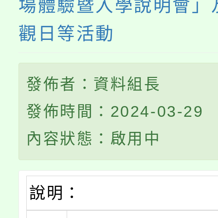
場體驗暨入學說明會」
觀日等活動
發佈者：資料組長
發佈時間：2024-03-29
內容狀態：啟用中
說明：