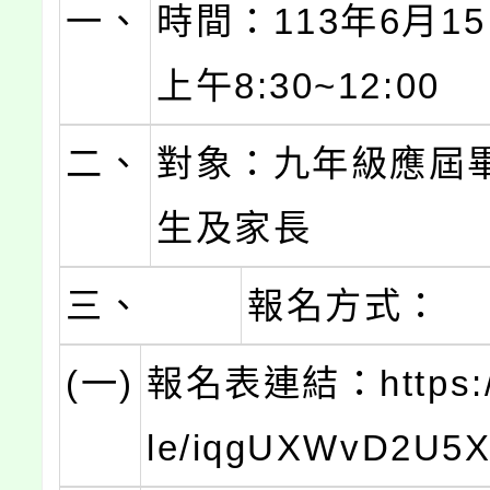
一、
時間：113年6月15
上午8:30~12:00
二、
對象：九年級應屆
生及家長
三、
報名方式：
(一)
報名表連結：https://
le/iqgUXWvD2U5X