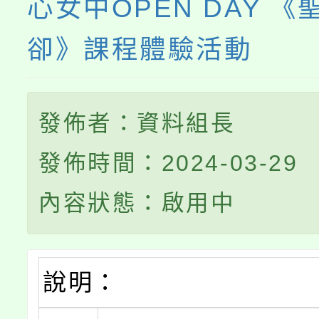
心女中OPEN DAY 《
卻》課程體驗活動
發佈者：資料組長
發佈時間：2024-03-29
內容狀態：啟用中
說明：