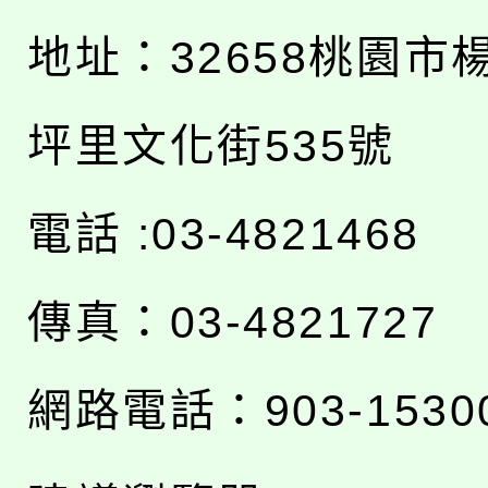
地址：
32658桃園市
坪里文化街535號
電話 :03-4821468
傳真：03-4821727
網路電話：903-1530