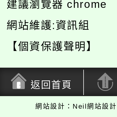
建議瀏覽器 chrome
網站維護:資訊組
【個資保護聲明】
返回首頁
網站設計：Neil網站設