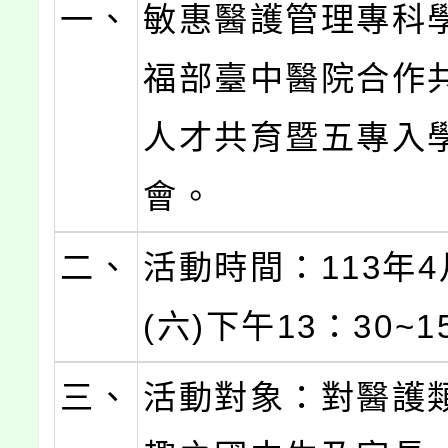
一、
敏惠醫護管理專科
福部臺中醫院合作
人才共育暨五專入
會。
二、
活動時間：113年4
(六)下午13：30~1
三、
活動對象：對醫護