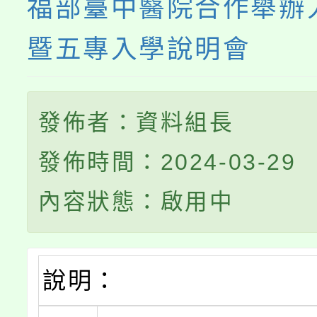
福部臺中醫院合作舉辦
暨五專入學說明會
發佈者：資料組長
發佈時間：2024-03-29
內容狀態：啟用中
說明：