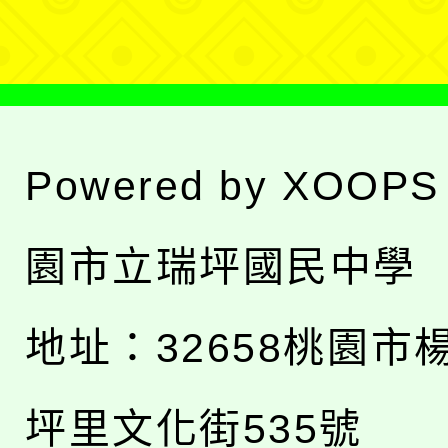
單
Powered by
XOOPS
園市立瑞坪國民中學
地址：
32658桃園市
坪里文化街535號