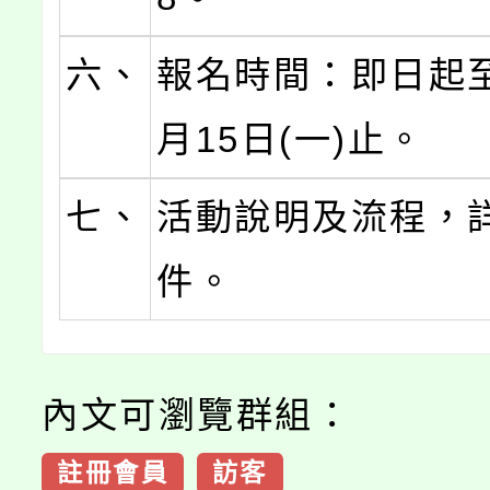
六、
報名時間：即日起至
月15日(一)止。
七、
活動說明及流程，
件。
內文可瀏覽群組：
註冊會員
訪客