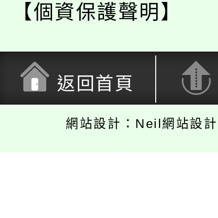
【個資保護聲明】
返回首頁
網站設計：Neil網站設