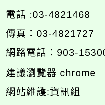
電話 :03-4821468
傳真：03-4821727
網路電話：903-1530
建議瀏覽器 chrome
網站維護:資訊組