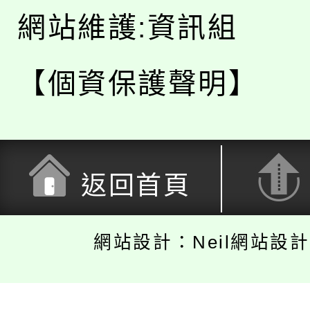
網站維護:資訊組
【個資保護聲明】
返回首頁
網站設計：Neil網站設