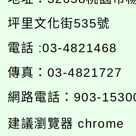
坪里文化街535號
電話 :03-4821468
傳真：03-4821727
網路電話：903-1530
建議瀏覽器 chrome