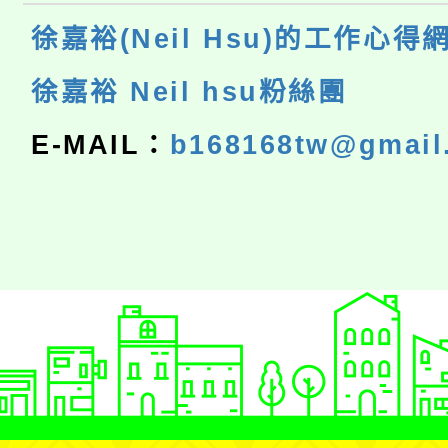
徐嘉裕(Neil Hsu)的工作心得
徐嘉裕 Neil hsu粉絲團
E-MAIL：
b168168tw@gmail