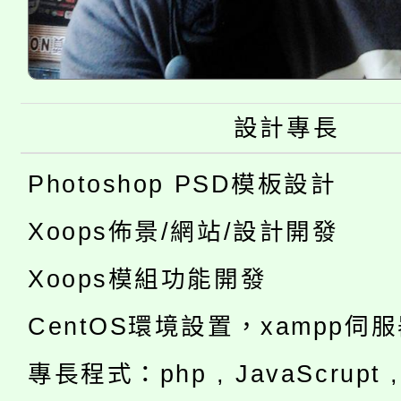
設計專長
Photoshop PSD模板設計
Xoops佈景/網站/設計開發
Xoops模組功能開發
CentOS環境設置，xampp伺
專長程式：php , JavaScrupt , 