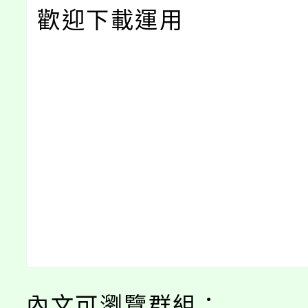
歡迎下載運用
內文可瀏覽群組：