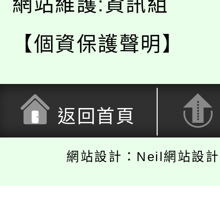
網站維護:資訊組
【個資保護聲明】
返回首頁
網站設計：Neil網站設