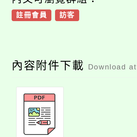
註冊會員
訪客
內容附件下載
Download a