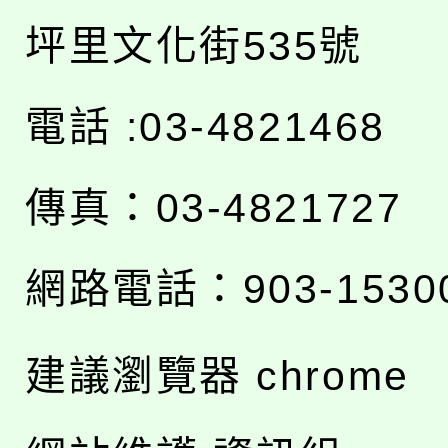
坪里文化街535號
電話 :03-4821468
傳真：03-4821727
網路電話：903-1530
建議瀏覽器 chrome