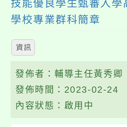
技能優良學生甄審入學
學校專業群科簡章
資訊
發佈者：輔導主任黃秀卿
發佈時間：2023-02-24
內容狀態：啟用中