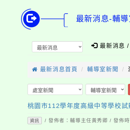
最新消息-輔導
最新消息 
最新消息首頁
輔導室新聞
桃園市112學年度高級中等學校
/ 發佈者：輔導主任黃秀卿 / 發佈時間
資訊