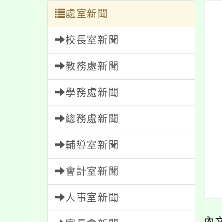
處室新聞
校長室新聞
教務處新聞
學務處新聞
總務處新聞
輔導室新聞
會計室新聞
人事室新聞
內