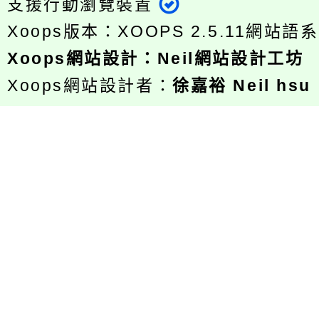
支援行動瀏覽裝置
Xoops版本：
XOOPS 2.5.11
網站語系
Xoops
網站設計
：
Neil網站設計工坊
Xoops網站設計者：
徐嘉裕 Neil hsu