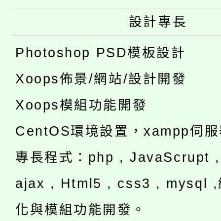
設計專長
Photoshop PSD模板設計
Xoops佈景/網站/設計開發
Xoops模組功能開發
CentOS環境設置，xampp伺
專長程式：php , JavaScrupt , 
ajax , Html5 , css3 , mysq
化與模組功能開發。