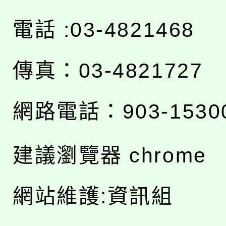
電話 :03-4821468
傳真：03-4821727
網路電話：903-1530
建議瀏覽器 chrome
網站維護:資訊組