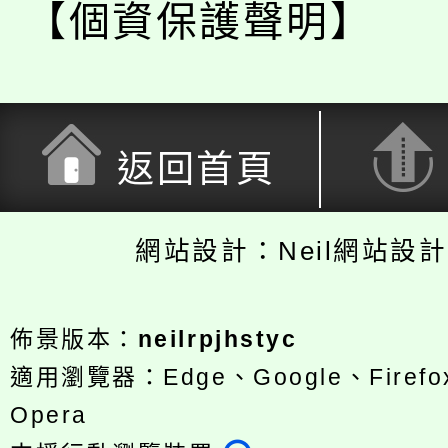
【個資保護聲明】
返回首頁
網站設計：Neil網站設
佈景版本：
neilrpjhstyc
適用瀏覽器：Edge、Google、Firefox
Opera