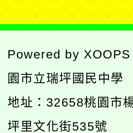
單
Powered by
XOOPS
園市立瑞坪國民中學
地址：
32658桃園市
坪里文化街535號