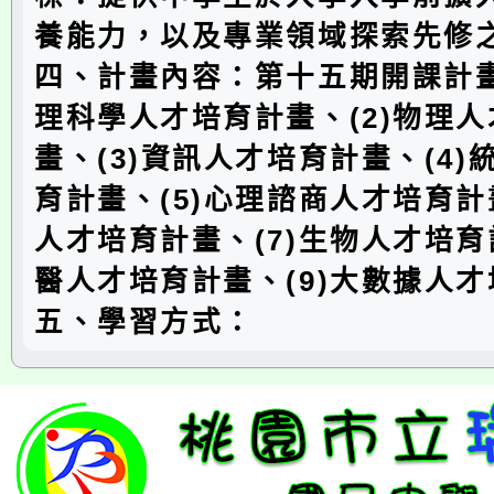
養能力，以及專業領域探索先修
四、計畫內容：第十五期開課計畫
理科學人才培育計畫、(2)物理
畫、(3)資訊人才培育計畫、(4
育計畫、(5)心理諮商人才培育計
人才培育計畫、(7)生物人才培育
醫人才培育計畫、(9)大數據人
五、學習方式：