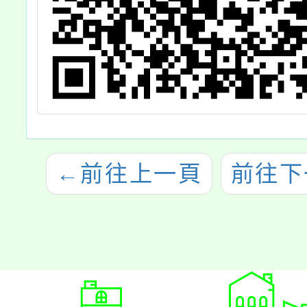
←
前往上一頁
前往下