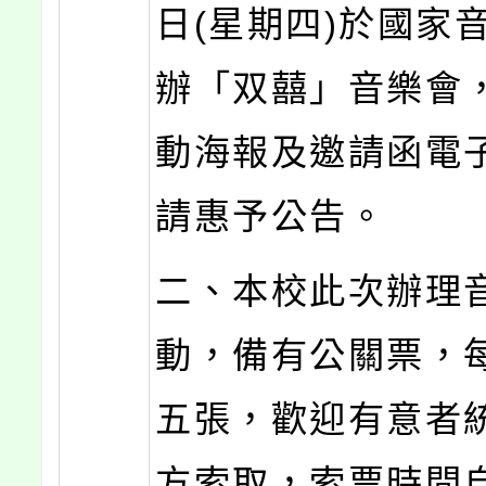
日(星期四)於國家
辦「双囍」音樂會
動海報及邀請函電
請惠予公告。
二、本校此次辦理
動，備有公關票，
五張，歡迎有意者
方索取，索票時間自