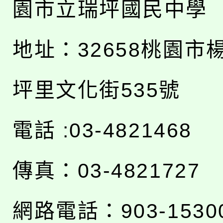
園市立瑞坪國民中學
地址：
32658桃園市
坪里文化街535號
電話 :03-4821468
傳真：03-4821727
網路電話：903-1530