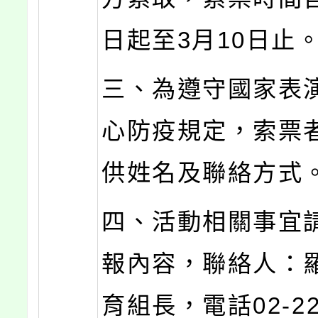
日起至3月10日止
三、為遵守國家表
心防疫規定，索票
供姓名及聯絡方式
四、活動相關事宜
報內容，聯絡人：
育組長，電話02-22