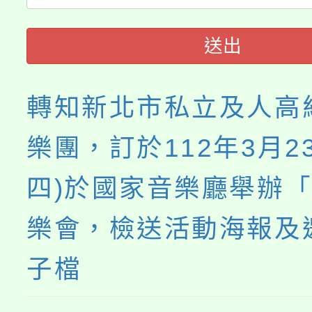
送出
轉知新北市私立及人高
樂團，訂於112年3月2
四)於國家音樂廳舉辦
樂會，檢送活動海報及
子檔