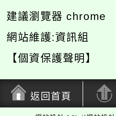
建議瀏覽器 chrome
網站維護:資訊組
【個資保護聲明】
返回首頁