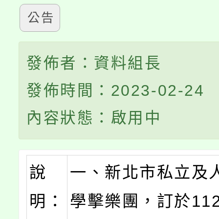
公告
發佈者：資料組長
發佈時間：2023-02-24
內容狀態：啟用中
說
一、新北市私立及
明：
學擊樂團，訂於112