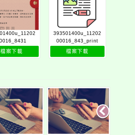
01400u_11202
393501400u_11202
0016_8431
00016_843_print
檔案下載
檔案下載