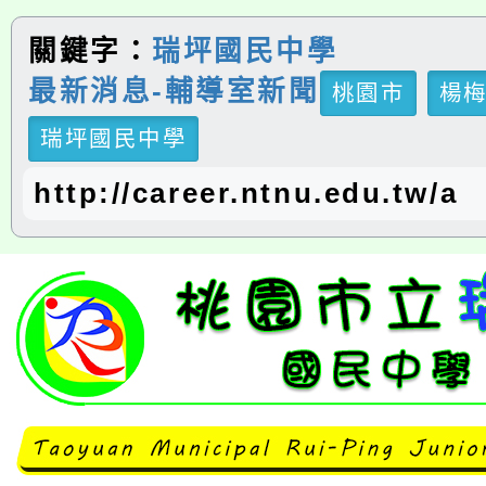
關鍵字：
瑞坪國民中學
最新消息-輔導室新聞
桃園市
楊
瑞坪國民中學
http://career.ntnu.edu.tw/a