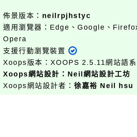
佈景版本：
neilrpjhstyc
適用瀏覽器：Edge、Google、Firefox
Opera
支援行動瀏覽裝置
Xoops版本：
XOOPS 2.5.11
網站語系
Xoops
網站設計
：
Neil網站設計工坊
Xoops網站設計者：
徐嘉裕 Neil hsu