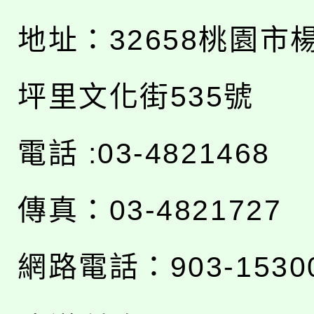
地址：
32658桃園市
坪里文化街535號
電話 :03-4821468
傳真：03-4821727
網路電話：903-1530