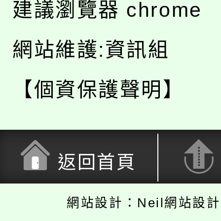
建議瀏覽器 chrome
網站維護:資訊組
【個資保護聲明】
返回首頁
網站設計：Neil網站設