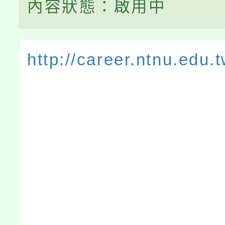
內容狀態：啟用中
http://career.ntnu.edu.