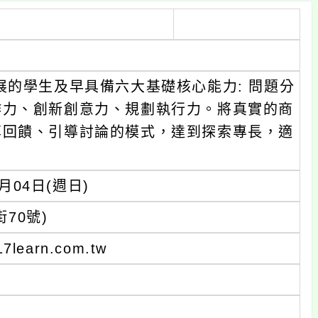
展的學生及早具備六大基礎核心能力: 問題分
作力、創新創意力、規劃執行力。將真實的商
享回饋、引導討論的模式，達到探索專長，適
月04日(週日)
70號)
earn.com.tw