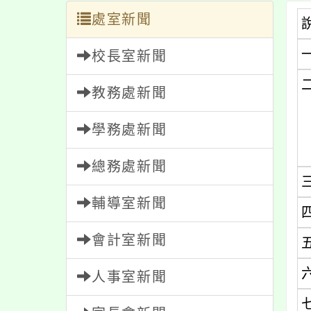
處室新聞
校長室新聞
教務處新聞
學務處新聞
總務處新聞
輔導室新聞
會計室新聞
人事室新聞