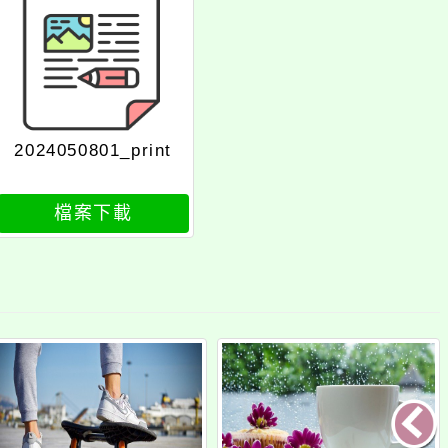
2024050801_print
檔案下載