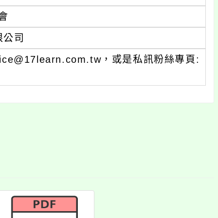
會
限公司
e@17learn.com.tw，或是私訊粉絲專頁: