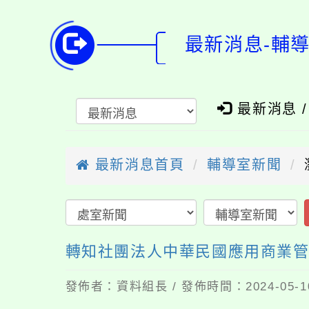
最新消息-輔
最新消息 
最新消息首頁
輔導室新聞
轉知社團法人中華民國應用商業管理
發佈者：資料組長 / 發佈時間：2024-05-