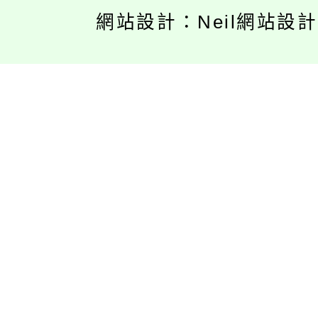
網站設計：Neil網站設