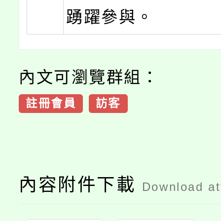
踴躍參與。
內文可瀏覽群組：
註冊會員
訪客
內容附件下載
Download a