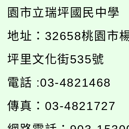
園市立瑞坪國民中學
地址：
32658桃園市
坪里文化街535號
電話 :03-4821468
傳真：03-4821727