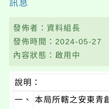
訊息
發佈者：資料組長
發佈時間：2024-05-27
內容狀態：啟用中
說明：
一、
本局所轄之安東青