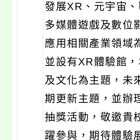
發展XR、元宇宙
多媒體遊戲及數位
應用相關產業領域
並設有XR體驗館
及文化為主題，未
期更新主題，並辦
抽獎活動，敬邀貴
躍參與，期待體驗