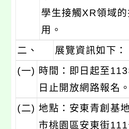
學生接觸XR領域
用。
二、
展覽資訊如下：
(一)
時間：即日起至113
日止開放網路報名
(二)
地點：安東青創基
市桃園區安東街111