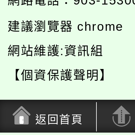
網路電話：903-1530
建議瀏覽器 chrome
網站維護:資訊組
【個資保護聲明】
返回首頁