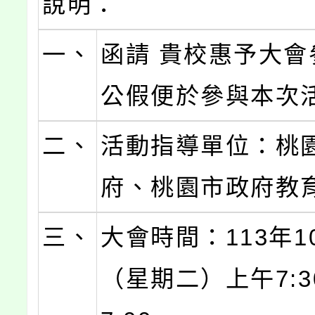
說明：
一、
函請 貴校惠予大會
公假便於參與本次
二、
活動指導單位：桃
府、桃園市政府教
三、
大會時間：113年1
（星期二）上午7:3