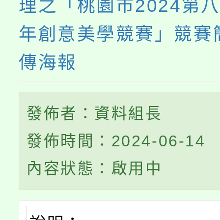
理之「桃園市2024第
年創意美學競賽」競賽
傳海報
發佈者：資料組長
發佈時間：2024-06-14
內容狀態：啟用中