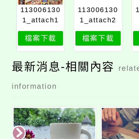
113006130
113006130
1_attach1
1_attach2
檔案下載
檔案下載
最新消息-相關內容
relat
information