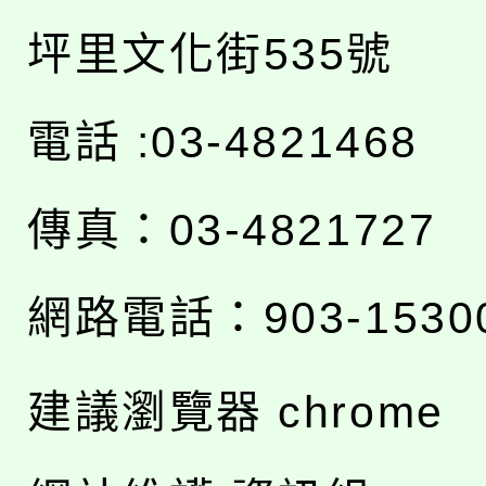
坪里文化街535號
電話 :03-4821468
傳真：03-4821727
網路電話：903-1530
建議瀏覽器 chrome