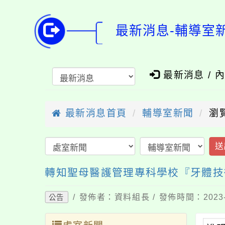
最新消息-輔導室
最新消息 / 
最新消息首頁
輔導室新聞
瀏
送
轉知聖母醫護管理專科學校『牙體技
/ 發佈者：資料組長 / 發佈時間：2023-
公告