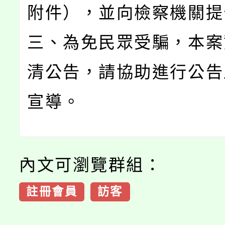
附件），並向檢察機關提
三、為免民眾受騙，本案
清公告，請協助進行公告
宣導。
內文可瀏覽群組：
註冊會員
訪客