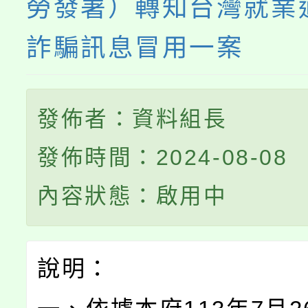
勞發署）轉知台灣就業
詐騙訊息冒用一案
發佈者：資料組長
發佈時間：2024-08-08
內容狀態：啟用中
說明：