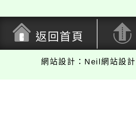
返回首頁
網站設計：Neil網站設