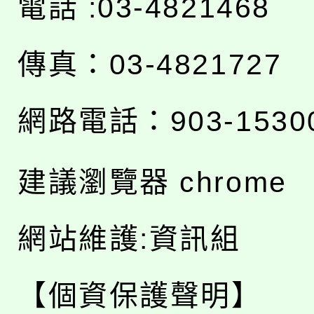
電話 :03-4821468
傳真：03-4821727
網路電話：903-1530
建議瀏覽器 chrome
網站維護:資訊組
【個資保護聲明】