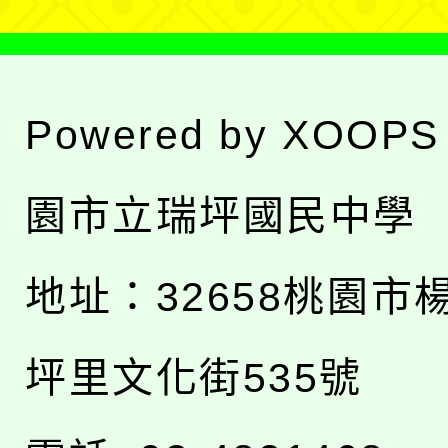
Powered by
XOOPS
園市立瑞坪國民中學
地址：
32658桃園市
坪里文化街535號