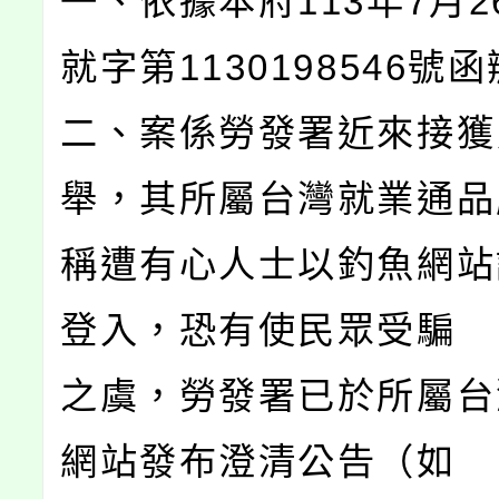
一、依據本府113年7月2
就字第1130198546號
二、案係勞發署近來接獲
舉，其所屬台灣就業通品
稱遭有心人士以釣魚網站
登入，恐有使民眾受騙
之虞，勞發署已於所屬台
網站發布澄清公告（如