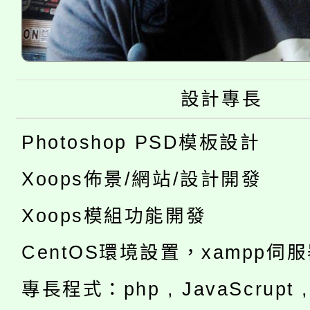
設計專長
Photoshop PSD模板設計
Xoops佈景/網站/設計開發
Xoops模組功能開發
CentOS環境設置，xampp伺
專長程式：php , JavaScrupt , 