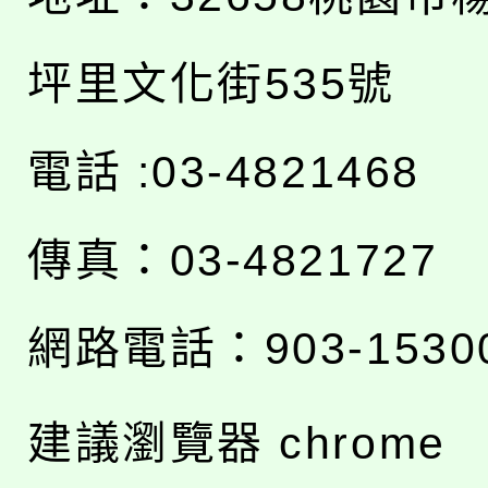
坪里文化街535號
電話 :03-4821468
傳真：03-4821727
網路電話：903-1530
建議瀏覽器 chrome