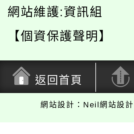
網站維護:資訊組
【個資保護聲明】
返回首頁
網站設計：Neil網站設