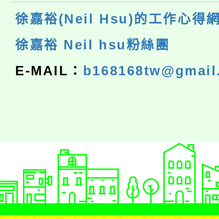
徐嘉裕(Neil Hsu)的工作心得
徐嘉裕 Neil hsu粉絲團
E-MAIL：
b168168tw@gmail