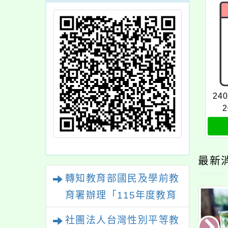
24
2
最新
轉知教育部國民及學前教
育署辦理「115年度教育
部國民及學前教育署辦理
社團法人台灣性別平等教