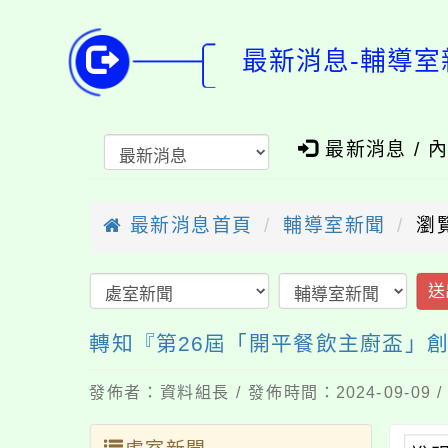
最新消息-輔導室
最新消息 / 
最新消息首頁
輔導室新聞
瀏
送
轉知『第26屆「開平餐飲主廚盃」
發佈者：資料組長 / 發佈時間：2024-09-09