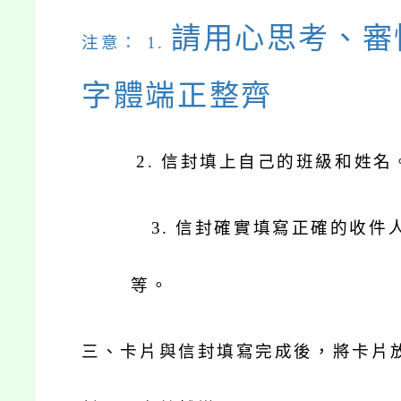
請用心思考、審
注意： 1.
字體端正整齊
2.
信封填上自己的班級和姓名
3.
信封確實填寫正確的收件
等。
三、卡片與信封填寫完成後，將卡片