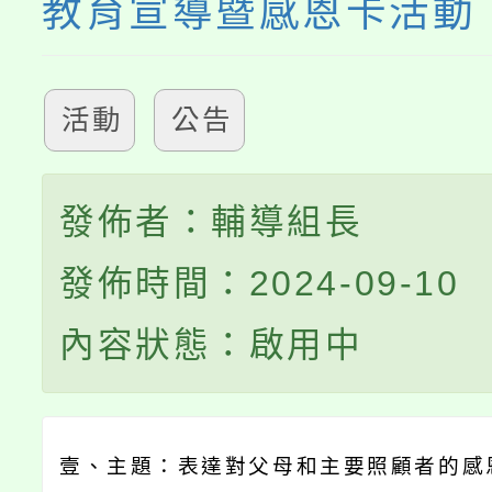
教育宣導暨感恩卡活動
活動
公告
發佈者：輔導組長
發佈時間：2024-09-10
內容狀態：啟用中
壹、主題：表達對父母和主要照顧者的感