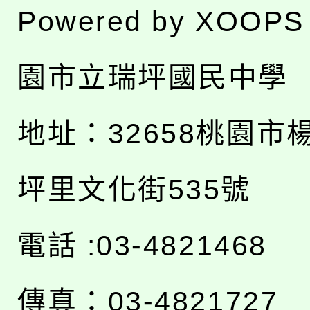
Powered by
XOOPS
園市立瑞坪國民中學
地址：
32658桃園市
坪里文化街535號
電話 :03-4821468
傳真：03-4821727