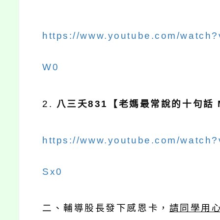
https://www.youtube.com/watch
W0
2.
八三夭
831
【老媽最常說的十句話
https://www.youtube.com/watc
Sx0
二、輔導股長發下感恩卡，
請同學用