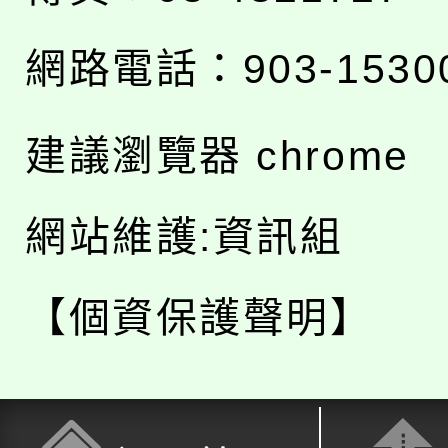
網路電話：903-1530
建議瀏覽器 chrome
網站維護:資訊組
【個資保護聲明】