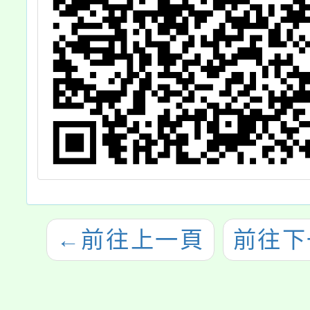
←
前往上一頁
前往下