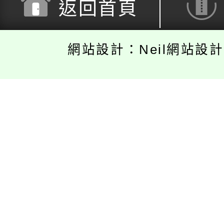
返回首頁
網站設計：Neil網站設