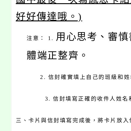
好好傳達哦。)
用心思考、審慎
注意： 1.
體端正整齊。
2.
信封確實填上自己的班級和姓
3.
信封填寫正確的收件人姓名
三、卡片與信封填寫完成後，將卡片放入