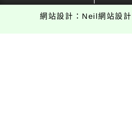
網站設計：Neil網站設