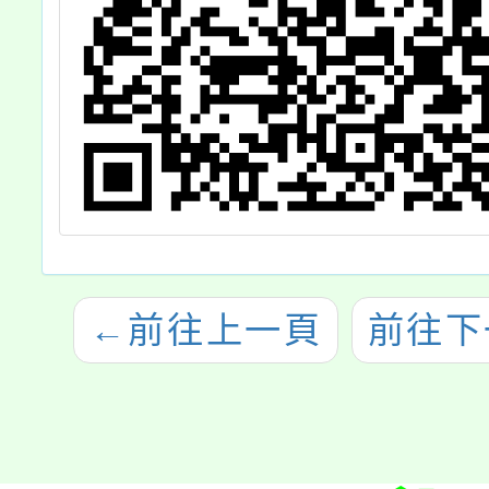
←
前往上一頁
前往下