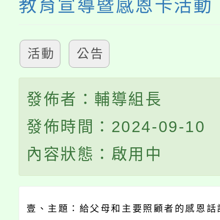
教育宣導暨感恩卡活動
活動
公告
發佈者：輔導組長
發佈時間：2024-09-10
內容狀態：啟用中
壹、主題：給父母和主要照顧者的感恩話