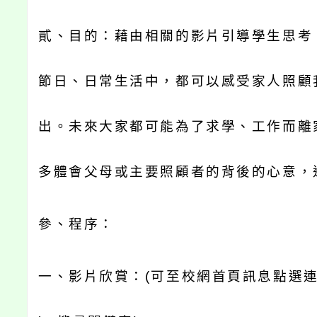
貳、目的：藉由相關的影片引導學生思考
節日、日常生活中，都可以感受家人照顧
出。未來大家都可能為了求學、工作而離
多體會父母或主要照顧者的背後的心意，
參、
程序：
一、影片欣賞：
(
可至校網首頁訊息點選