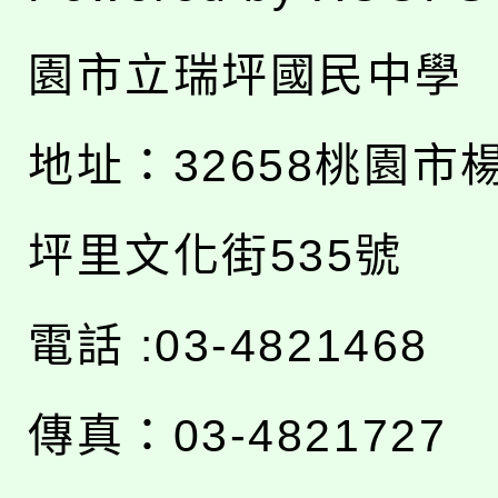
園市立瑞坪國民中學
地址：
32658桃園市
坪里文化街535號
電話 :03-4821468
傳真：03-4821727