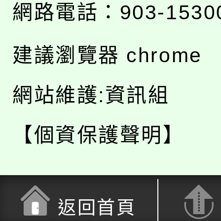
網路電話：903-1530
建議瀏覽器 chrome
網站維護:資訊組
【個資保護聲明】
返回首頁