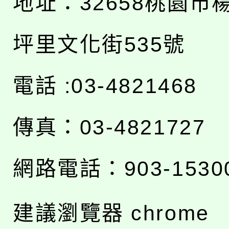
地址：
32658桃園市
坪里文化街535號
電話 :03-4821468
傳真：03-4821727
網路電話：903-1530
建議瀏覽器 chrome