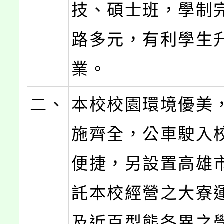
技、碩士班，學制
路多元，有利學生
業。
二、
本校校園環境優美
施齊全，公車駛入
便捷，另設置高雄
託本校經營之大寮
及近百型態各異之