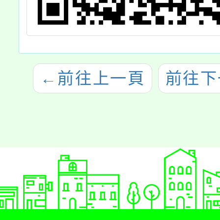
←
前往上一頁
前往下