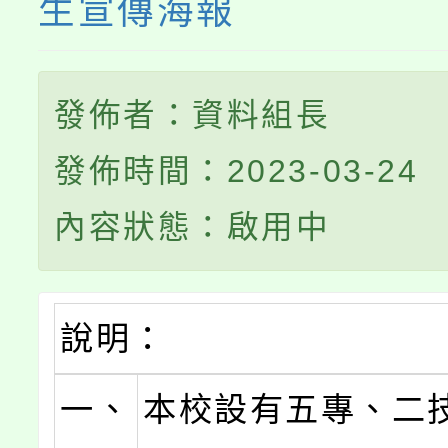
生宣傳海報
發佈者：資料組長
發佈時間：2023-03-24
內容狀態：啟用中
說明：
一、
本校設有五專、二