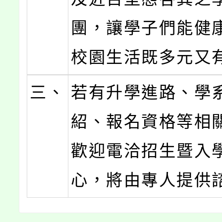
團，讓學子們能健
校園生活既多元又
三、
若有升學進路、學
紹、報名資格等相
歡迎電洽招生暨入
心，將由專人提供