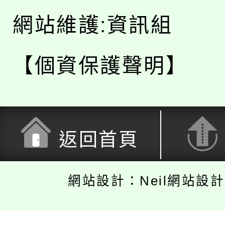
網站維護:資訊組
【個資保護聲明】
返回首頁
網站設計：Neil網站設