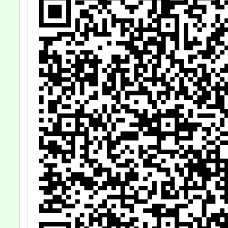
學講座資訊