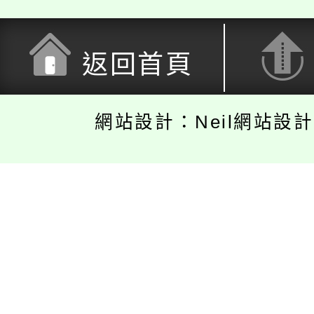
返回首頁
網站設計：Neil網站設