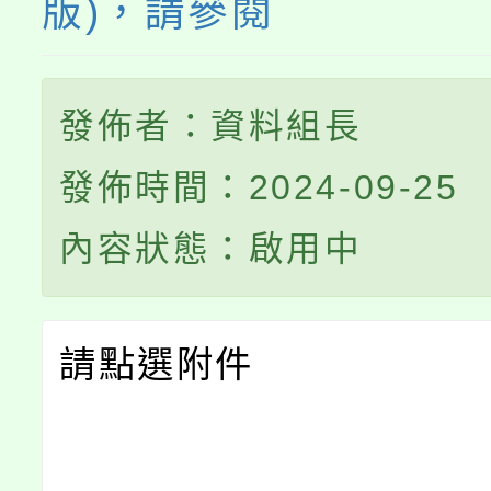
版)，請參閱
發佈者：資料組長
發佈時間：2024-09-25
內容狀態：啟用中
請點選附件