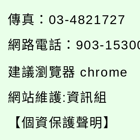
傳真：03-4821727
網路電話：903-1530
建議瀏覽器 chrome
網站維護:資訊組
【個資保護聲明】