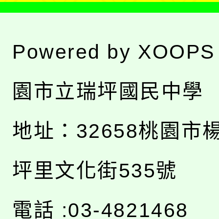
Powered by
XOOPS
園市立瑞坪國民中學
地址：
32658桃園市
坪里文化街535號
電話 :03-4821468